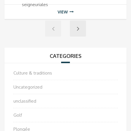
seigneuriales
VIEW
CATEGORIES
Culture & traditions
Uncategorized
unclassified
Golf
Plongée