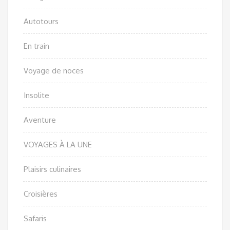
Autotours
En train
Voyage de noces
Insolite
Aventure
VOYAGES À LA UNE
Plaisirs culinaires
Croisières
Safaris