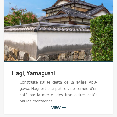
Hagi, Yamagushi
Construite sur le delta de la rivière Abu-
gawa, Hagi est une petite ville cernée d’un
côté par la mer et des trois autres côtés
par les montagnes.
VIEW