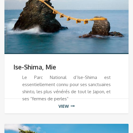
Ise-Shima, Mie
Le Parc National d’Ise-Shima est
essentiellement connu pour ses sanctuaires
shinto, les plus vénérés de tout le Japon, et
ses “fermes de perles”
VIEW