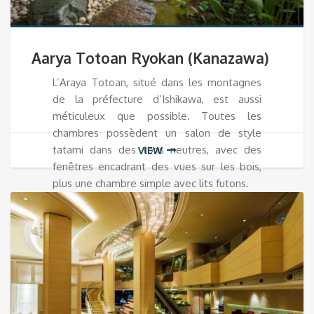
Aarya Totoan Ryokan (Kanazawa)
L’Araya Totoan, situé dans les montagnes
de la préfecture d’Ishikawa, est aussi
méticuleux que possible. Toutes les
chambres possèdent un salon de style
tatami dans des tons neutres, avec des
VIEW
fenêtres encadrant des vues sur les bois,
plus une chambre simple avec lits futons.