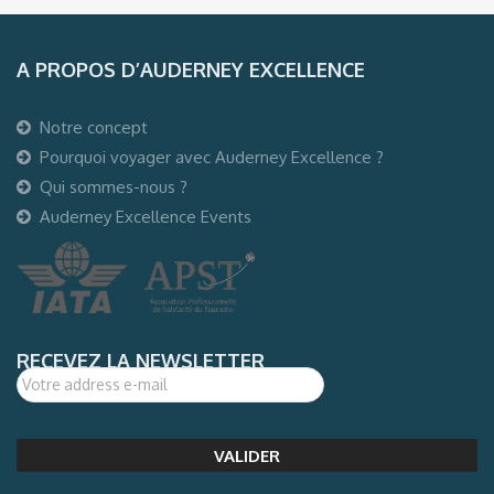
A PROPOS D’AUDERNEY EXCELLENCE
Notre concept
Pourquoi voyager avec Auderney Excellence ?
Qui sommes-nous ?
Auderney Excellence Events
RECEVEZ LA NEWSLETTER