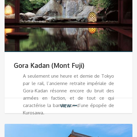
Gora Kadan (Mont Fuji)
A seulement une heure et demie de Tokyo
par le rail, l’ancienne retraite impériale de
Gora-Kadan résonne encore du bruit des
armées en faction, et de tout ce qui
caractérise la bande son d’une épopée de
VIEW
Kurosawa.