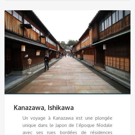
Kanazawa, Ishikawa
Un voyage à Kanazawa est une plongée
unique dans le Japon de l’époque féodale
avec ses rues bordées de résidences