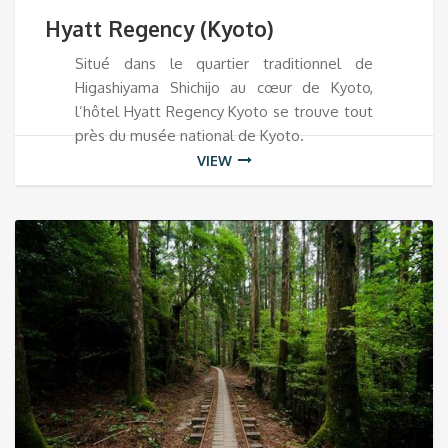
Hyatt Regency (Kyoto)
Situé dans le quartier traditionnel de
Higashiyama Shichijo au cœur de Kyoto,
l’hôtel Hyatt Regency Kyoto se trouve tout
près du musée national de Kyoto.
VIEW