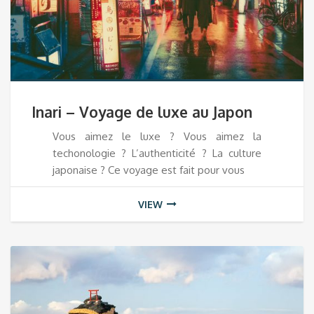
Inari – Voyage de luxe au Japon
Vous aimez le luxe ? Vous aimez la
techonologie ? L’authenticité ? La culture
japonaise ? Ce voyage est fait pour vous
VIEW