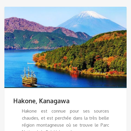
Hakone, Kanagawa
Hakone est connue pour ses sources
chaudes, et est perchée dans la très belle
région montagneuse où se trouve le Parc