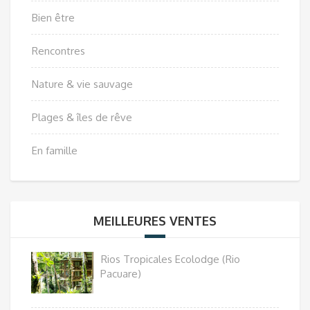
Bien être
Rencontres
Nature & vie sauvage
Plages & îles de rêve
En famille
MEILLEURES VENTES
Rios Tropicales Ecolodge (Rio
Pacuare)