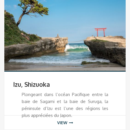
Izu, Shizuoka
Plongeant dans l’océan Pacifique entre la
baie de Sagami et la baie de Suruga, la
péninsule d’Izu est l’une des régions les
plus appréciées du Japon.
VIEW