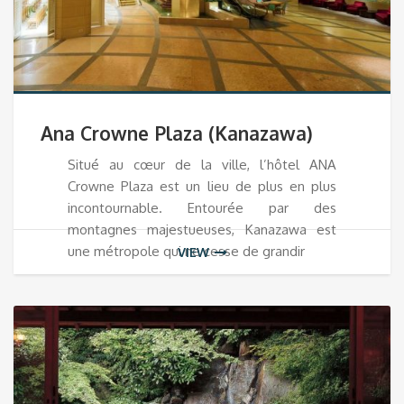
Ana Crowne Plaza (Kanazawa)
Situé au cœur de la ville, l’hôtel ANA
Crowne Plaza est un lieu de plus en plus
incontournable. Entourée par des
montagnes majestueuses, Kanazawa est
une métropole qui ne cesse de grandir
VIEW