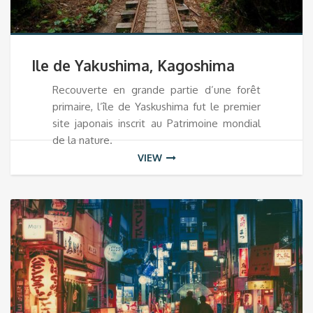
Ile de Yakushima, Kagoshima
Recouverte en grande partie d’une forêt
primaire, l’île de Yaskushima fut le premier
site japonais inscrit au Patrimoine mondial
de la nature.
VIEW