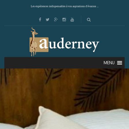
Les expériences indispensables à vos aspirations d'évasion ...
MENU