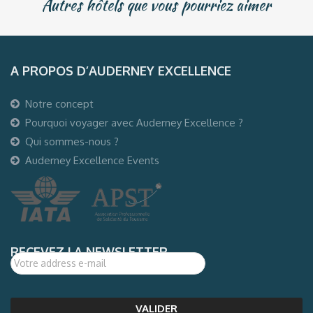
Autres hôtels que vous pourriez aimer
A PROPOS D’AUDERNEY EXCELLENCE
Notre concept
Pourquoi voyager avec Auderney Excellence ?
Qui sommes-nous ?
Auderney Excellence Events
RECEVEZ LA NEWSLETTER