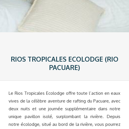
RIOS TROPICALES ECOLODGE (RIO
PACUARE)
Le Rios Tropicales Ecolodge offre toute l’action en eaux
vives de la célèbre aventure de rafting du Pacuare, avec
deux nuits et une journée supplémentaire dans notre
unique pavillon isolé, surplombant la rivière. Depuis
notre écolodge, situé au bord de la rivière, vous pourrez