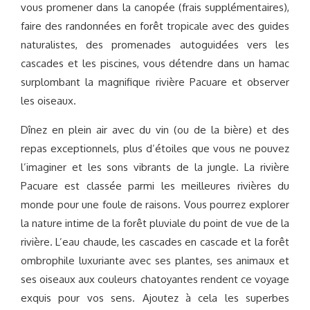
vous promener dans la canopée (frais supplémentaires),
faire des randonnées en forêt tropicale avec des guides
naturalistes, des promenades autoguidées vers les
cascades et les piscines, vous détendre dans un hamac
surplombant la magnifique rivière Pacuare et observer
les oiseaux.
Dînez en plein air avec du vin (ou de la bière) et des
repas exceptionnels, plus d’étoiles que vous ne pouvez
l’imaginer et les sons vibrants de la jungle. La rivière
Pacuare est classée parmi les meilleures rivières du
monde pour une foule de raisons. Vous pourrez explorer
la nature intime de la forêt pluviale du point de vue de la
rivière. L’eau chaude, les cascades en cascade et la forêt
ombrophile luxuriante avec ses plantes, ses animaux et
ses oiseaux aux couleurs chatoyantes rendent ce voyage
exquis pour vos sens. Ajoutez à cela les superbes