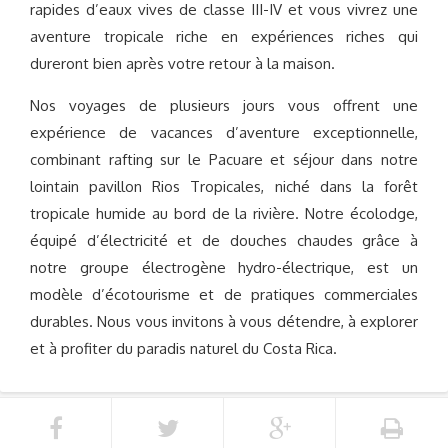
rapides d’eaux vives de classe III-IV et vous vivrez une
aventure tropicale riche en expériences riches qui
dureront bien après votre retour à la maison.
Nos voyages de plusieurs jours vous offrent une
expérience de vacances d’aventure exceptionnelle,
combinant rafting sur le Pacuare et séjour dans notre
lointain pavillon Rios Tropicales, niché dans la forêt
tropicale humide au bord de la rivière. Notre écolodge,
équipé d’électricité et de douches chaudes grâce à
notre groupe électrogène hydro-électrique, est un
modèle d’écotourisme et de pratiques commerciales
durables. Nous vous invitons à vous détendre, à explorer
et à profiter du paradis naturel du Costa Rica.