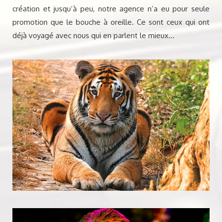
création et jusqu’à peu, notre agence n’a eu pour seule
promotion que le bouche à oreille. Ce sont ceux qui ont
déjà voyagé avec nous qui en parlent le mieux…