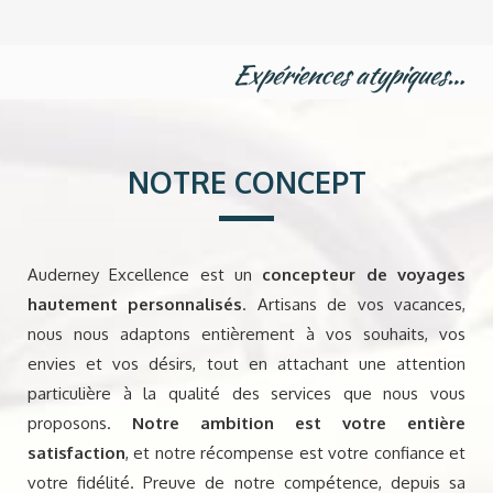
Expériences atypiques…
NOTRE CONCEPT
Auderney Excellence est un
concepteur de voyages
hautement personnalisés
. Artisans de vos vacances,
nous nous adaptons entièrement à vos souhaits, vos
envies et vos désirs, tout en attachant une attention
particulière à la qualité des services que nous vous
proposons.
Notre ambition est votre entière
satisfaction
, et notre récompense est votre confiance et
votre fidélité. Preuve de notre compétence, depuis sa