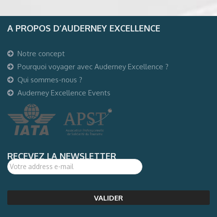
A PROPOS D’AUDERNEY EXCELLENCE
Notre concept
Pourquoi voyager avec Auderney Excellence ?
Qui sommes-nous ?
Auderney Excellence Events
RECEVEZ LA NEWSLETTER