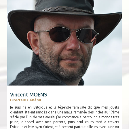
Vincent MOENS
Directeur Général
Je suis né en Belgique et la légende familiale dit que mes jouets
d’enfant étaient rangés dans une malle ramenée des Indes au 19ème
siècle par l’un de mes aïeuls. J’ai commencé à parcourir le monde très
jeune, d’abord avec mes parents, puis seul en routard à travers
l’Afrique et le Moyen-Orient, et à présent partout ailleurs avec l’une ou