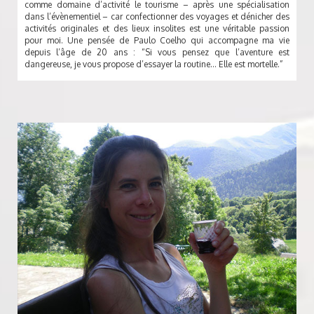
comme domaine d’activité le tourisme – après une spécialisation
dans l’évènementiel – car confectionner des voyages et dénicher des
activités originales et des lieux insolites est une véritable passion
pour moi. Une pensée de Paulo Coelho qui accompagne ma vie
depuis l’âge de 20 ans : “Si vous pensez que l’aventure est
dangereuse, je vous propose d’essayer la routine… Elle est mortelle.”