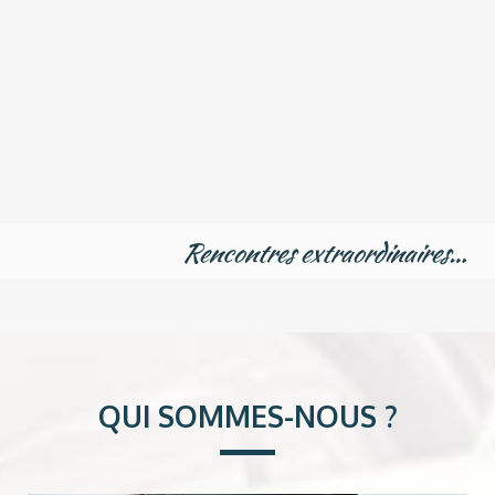
Rencontres extraordinaires…
QUI SOMMES-NOUS ?