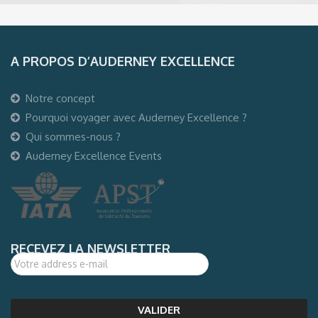
A PROPOS D’AUDERNEY EXCELLENCE
Notre concept
Pourquoi voyager avec Auderney Excellence ?
Qui sommes-nous ?
Auderney Excellence Events
RECEVEZ LA NEWSLETTER