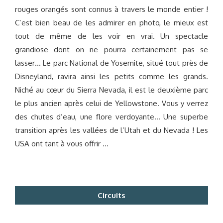
rouges orangés sont connus à travers le monde entier !
C’est bien beau de les admirer en photo, le mieux est
tout de même de les voir en vrai. Un spectacle
grandiose dont on ne pourra certainement pas se
lasser… Le parc National de Yosemite, situé tout près de
Disneyland, ravira ainsi les petits comme les grands.
Niché au cœur du Sierra Nevada, il est le deuxième parc
le plus ancien après celui de Yellowstone. Vous y verrez
des chutes d’eau, une flore verdoyante… Une superbe
transition après les vallées de l’Utah et du Nevada ! Les
USA ont tant à vous offrir …
Circuits