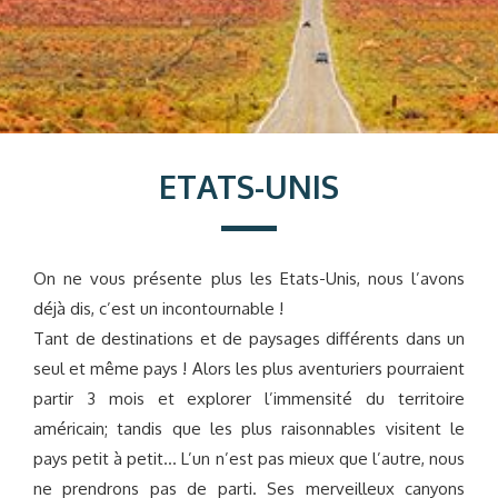
ETATS-UNIS
On ne vous présente plus les Etats-Unis, nous l’avons
déjà dis, c’est un incontournable !
Tant de destinations et de paysages différents dans un
seul et même pays ! Alors les plus aventuriers pourraient
partir 3 mois et explorer l’immensité du territoire
américain; tandis que les plus raisonnables visitent le
pays petit à petit… L’un n’est pas mieux que l’autre, nous
ne prendrons pas de parti. Ses merveilleux canyons