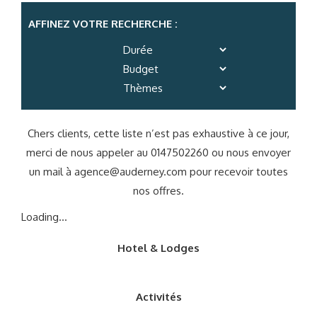
AFFINEZ VOTRE RECHERCHE :
Chers clients, cette liste n’est pas exhaustive à ce jour,
merci de nous appeler au 0147502260 ou nous envoyer
un mail à
agence@auderney.com
pour recevoir toutes
nos offres.
Loading...
Hotel & Lodges
Activités