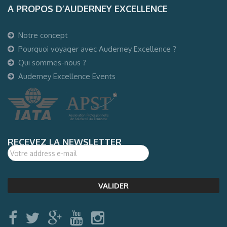
A PROPOS D’AUDERNEY EXCELLENCE
Notre concept
Pourquoi voyager avec Auderney Excellence ?
Qui sommes-nous ?
Auderney Excellence Events
RECEVEZ LA NEWSLETTER