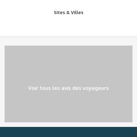
Sites & Villes
Voir tous les avis des voyageurs