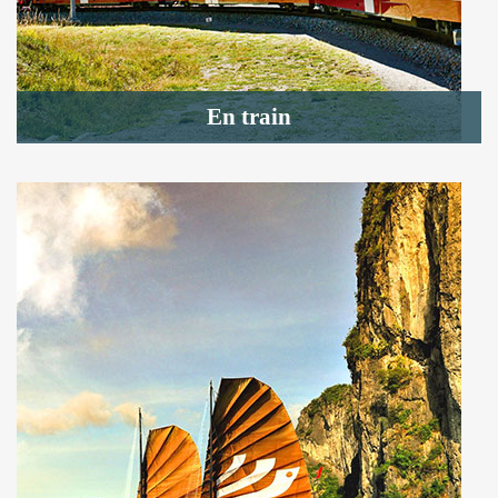
En train