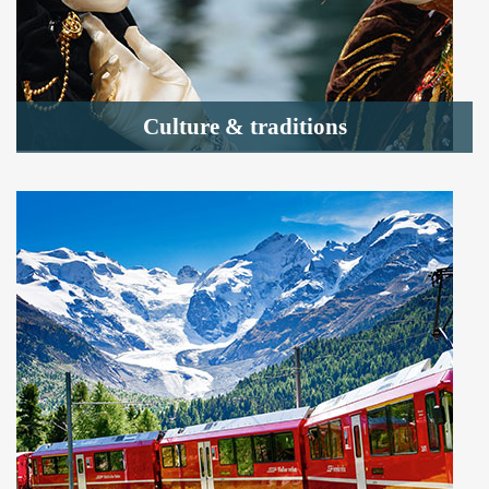
Culture & traditions