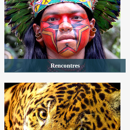
Rencontres