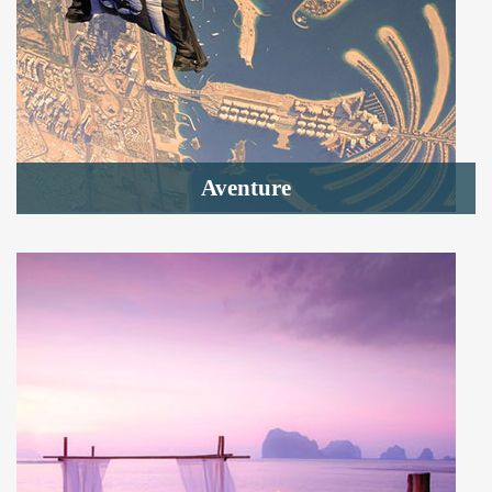
Aventure