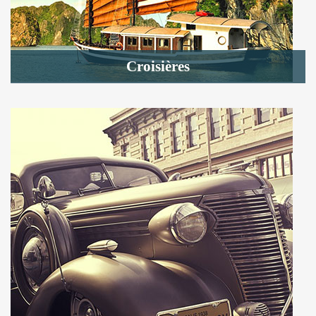
Croisières