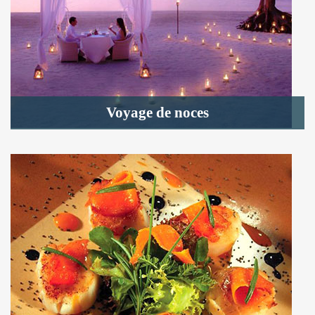
Voyage de noces