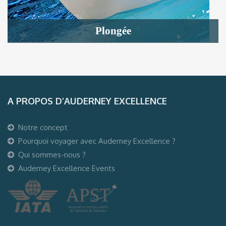
Plongée
A PROPOS D’AUDERNEY EXCELLENCE
Notre concept
Pourquoi voyager avec Auderney Excellence ?
Qui sommes-nous ?
Auderney Excellence Events