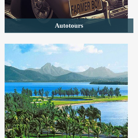
Autotours