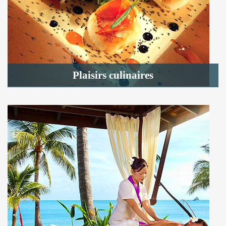
Plaisirs culinaires