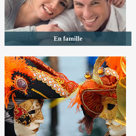
En famille