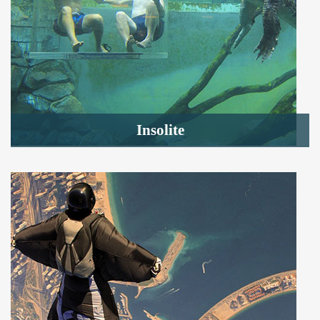
Insolite