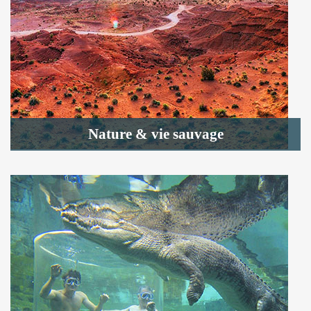
Nature & vie sauvage