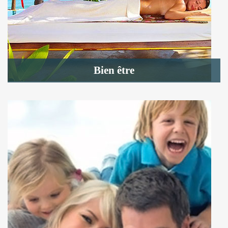
Bien être