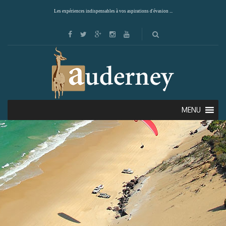
Les expériences indispensables à vos aspirations d'évasion ...
MENU