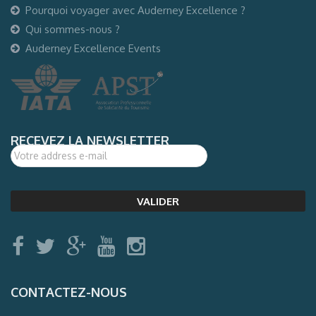
Pourquoi voyager avec Auderney Excellence ?
Qui sommes-nous ?
Auderney Excellence Events
RECEVEZ LA NEWSLETTER
CONTACTEZ-NOUS