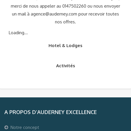
merci de nous appeler au 0147502260 ou nous envoyer
un mail à
agence@auderney.com
pour recevoir toutes
nos offres.
Loading...
Hotel & Lodges
Activités
A PROPOS D’AUDERNEY EXCELLENCE
Notre concept