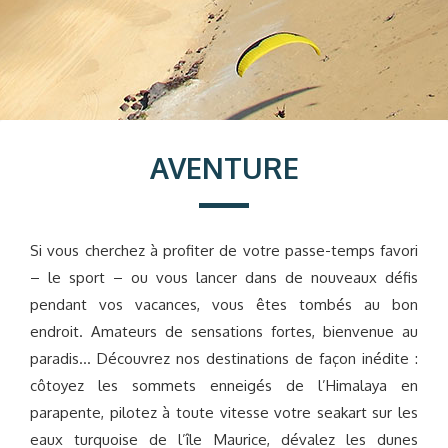
AVENTURE
Si vous cherchez à profiter de votre passe-temps favori
– le sport – ou vous lancer dans de nouveaux défis
pendant vos vacances, vous êtes tombés au bon
endroit. Amateurs de sensations fortes, bienvenue au
paradis… Découvrez nos destinations de façon inédite :
côtoyez les sommets enneigés de l’Himalaya en
parapente, pilotez à toute vitesse votre seakart sur les
eaux turquoise de l’île Maurice, dévalez les dunes