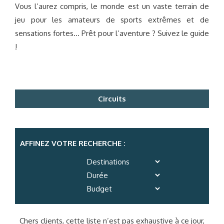
Vous l’aurez compris, le monde est un vaste terrain de
jeu pour les amateurs de sports extrêmes et de
sensations fortes… Prêt pour l’aventure ? Suivez le guide
!
Circuits
AFFINEZ VOTRE RECHERCHE :
Chers clients, cette liste n’est pas exhaustive à ce jour,