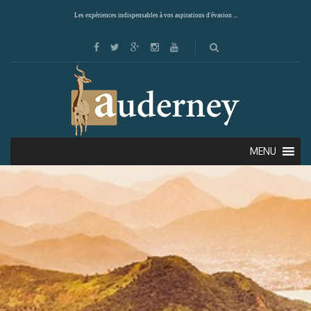
Les expériences indispensables à vos aspirations d'évasion ...
MENU