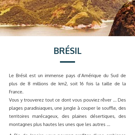
BRÉSIL
Le Brésil est un immense pays d’Amérique du Sud de
plus de 8 millions de km2, soit 16 fois la taille de la
France.
Vous y trouverez tout ce dont vous pouviez rêver … Des
plages paradisiaques, une jungle à couper le souffle, des
territoires marécageux, des plaines désertiques, des
montagnes plus hautes les unes que les autres …