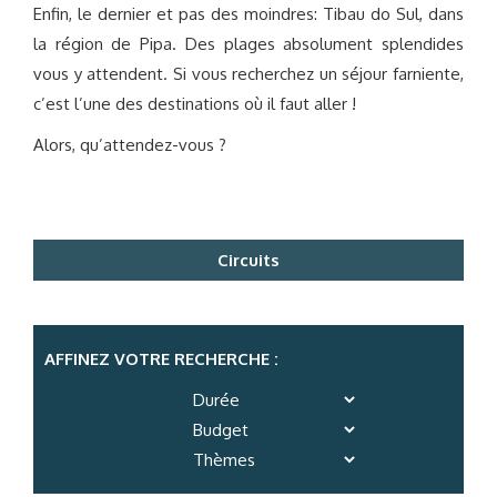
Enfin, le dernier et pas des moindres: Tibau do Sul, dans
la région de Pipa. Des plages absolument splendides
vous y attendent. Si vous recherchez un séjour farniente,
c’est l’une des destinations où il faut aller !
Alors, qu’attendez-vous ?
Circuits
AFFINEZ VOTRE RECHERCHE :