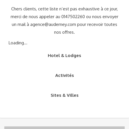
Chers clients, cette liste n’est pas exhaustive à ce jour,
merci de nous appeler au 0147502260 ou nous envoyer
un mail à
agence@auderney.com
pour recevoir toutes
nos offres.
Loading...
Hotel & Lodges
Activités
Sites & Villes