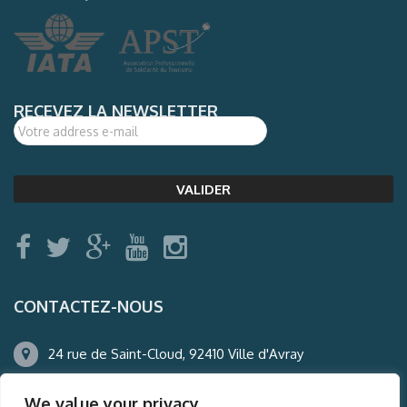
RECEVEZ LA NEWSLETTER
CONTACTEZ-NOUS
24 rue de Saint-Cloud, 92410 Ville d'Avray
01.47.50.22.60
We value your privacy