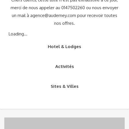
merci de nous appeler au 0147502260 ou nous envoyer
un mail à
agence@auderney.com
pour recevoir toutes
nos offres.
Loading...
Hotel & Lodges
Activités
Sites & Villes