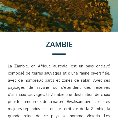
ZAMBIE
La Zambie, en Afrique australe, est un pays enclavé
composé de terres sauvages et d’une faune diversifiée,
avec de nombreux parcs et zones de safari. Avec ses
paysages de savane où s’étendent des réserves
d’animaux sauvages, la Zambie une destination de choix
pour les amoureux de la nature. Rivalisant avec ces sites
majeurs répandus sur tout le territoire de la Zambie, la
grande reine de ce pays se nomme Victoria. Les