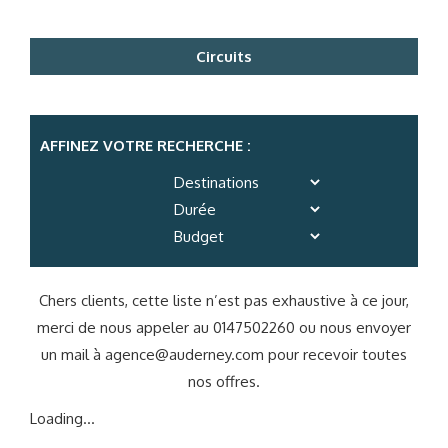
Circuits
AFFINEZ VOTRE RECHERCHE :
Chers clients, cette liste n’est pas exhaustive à ce jour,
merci de nous appeler au 0147502260 ou nous envoyer
un mail à
agence@auderney.com
pour recevoir toutes
nos offres.
Loading...