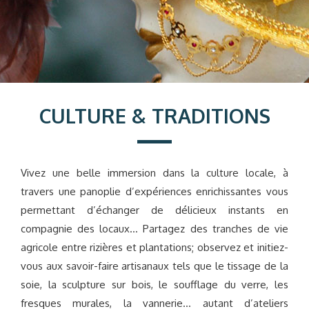
CULTURE & TRADITIONS
Vivez une belle immersion dans la culture locale, à
travers une panoplie d’expériences enrichissantes vous
permettant d’échanger de délicieux instants en
compagnie des locaux… Partagez des tranches de vie
agricole entre rizières et plantations; observez et initiez-
vous aux savoir-faire artisanaux tels que le tissage de la
soie, la sculpture sur bois, le soufflage du verre, les
fresques murales, la vannerie… autant d’ateliers