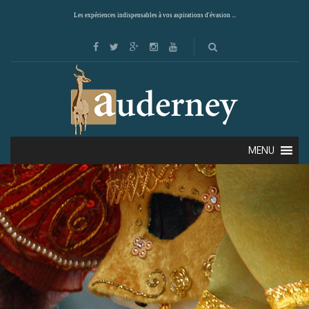
Les expériences indispensables à vos aspirations d'évasion ...
MENU