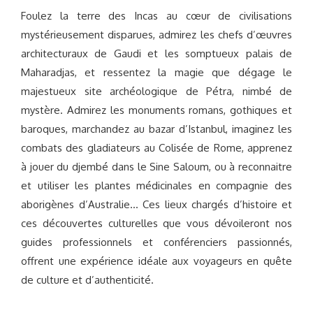
Foulez la terre des Incas au cœur de civilisations
mystérieusement disparues, admirez les chefs d’œuvres
architecturaux de Gaudi et les somptueux palais de
Maharadjas, et ressentez la magie que dégage le
majestueux site archéologique de Pétra, nimbé de
mystère. Admirez les monuments romans, gothiques et
baroques, marchandez au bazar d’Istanbul, imaginez les
combats des gladiateurs au Colisée de Rome, apprenez
à jouer du djembé dans le Sine Saloum, ou à reconnaitre
et utiliser les plantes médicinales en compagnie des
aborigènes d’Australie… Ces lieux chargés d’histoire et
ces découvertes culturelles que vous dévoileront nos
guides professionnels et conférenciers passionnés,
offrent une expérience idéale aux voyageurs en quête
de culture et d’authenticité.