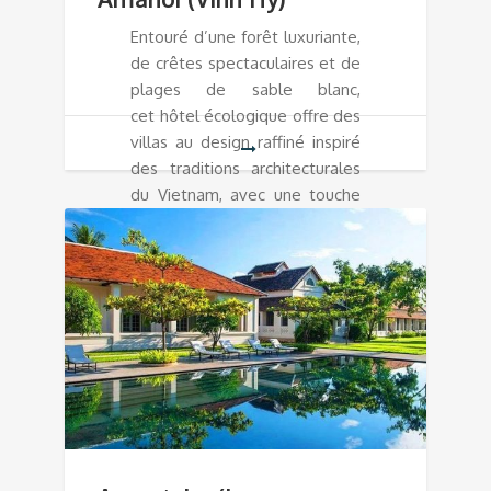
Entouré d’une forêt luxuriante,
de crêtes spectaculaires et de
plages de sable blanc,
cet hôtel écologique offre des
villas au design raffiné inspiré
des traditions architecturales
du Vietnam, avec une touche
d’élégance contemporaine.