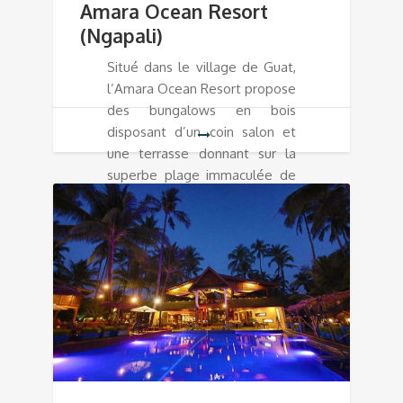
Amara Ocean Resort
(Ngapali)
Situé dans le village de Guat,
l’Amara Ocean Resort propose
des bungalows en bois
disposant d’un coin salon et
une terrasse donnant sur la
superbe plage immaculée de
Ngapali.