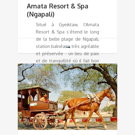
Amata Resort & Spa
(Ngapali)
Situé à Gyeiktaw, l'Amata
Resort & Spa s’étend le long
de la belle plage de Ngapali,
station balnéaire très agréable
et préservée - un lieu de paix
et de tranquillité où il fait bon
vivre…