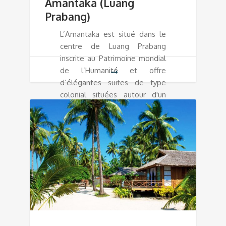
Amantaka (Luang
Prabang)
L’Amantaka est situé dans le
centre de Luang Prabang
inscrite au Patrimoine mondial
de l’Humanité et offre
d’élégantes suites de type
colonial situées autour d'un
jardin luxuriant.