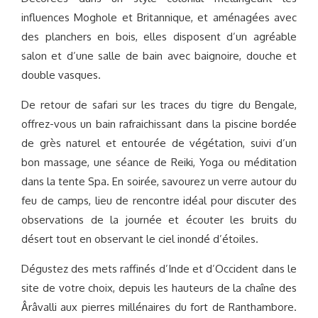
influences Moghole et Britannique, et aménagées avec
des planchers en bois, elles disposent d’un agréable
salon et d’une salle de bain avec baignoire, douche et
double vasques.
De retour de safari sur les traces du tigre du Bengale,
offrez-vous un bain rafraichissant dans la piscine bordée
de grès naturel et entourée de végétation, suivi d’un
bon massage, une séance de Reiki, Yoga ou méditation
dans la tente Spa. En soirée, savourez un verre autour du
feu de camps, lieu de rencontre idéal pour discuter des
observations de la journée et écouter les bruits du
désert tout en observant le ciel inondé d’étoiles.
Dégustez des mets raffinés d’Inde et d’Occident dans le
site de votre choix, depuis les hauteurs de la chaîne des
Ârâvalli aux pierres millénaires du fort de Ranthambore.