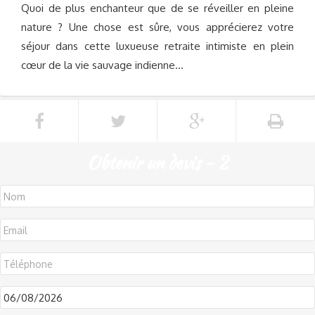
Quoi de plus enchanteur que de se réveiller en pleine
nature ? Une chose est sûre, vous apprécierez votre
séjour dans cette luxueuse retraite intimiste en plein
cœur de la vie sauvage indienne…
Obtenir un devis - 2