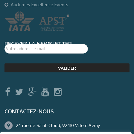
Auderney Excellence Events
RECEVEZ LA NEWSLETTER
CONTACTEZ-NOUS
24 rue de Saint-Cloud, 92410 Ville d'Avray