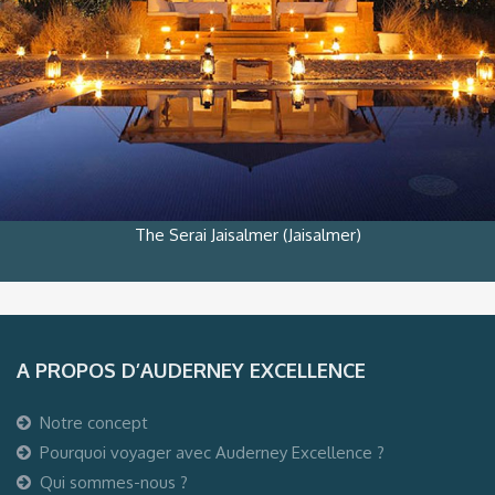
The Serai Jaisalmer (Jaisalmer)
A PROPOS D’AUDERNEY EXCELLENCE
Notre concept
Pourquoi voyager avec Auderney Excellence ?
Qui sommes-nous ?