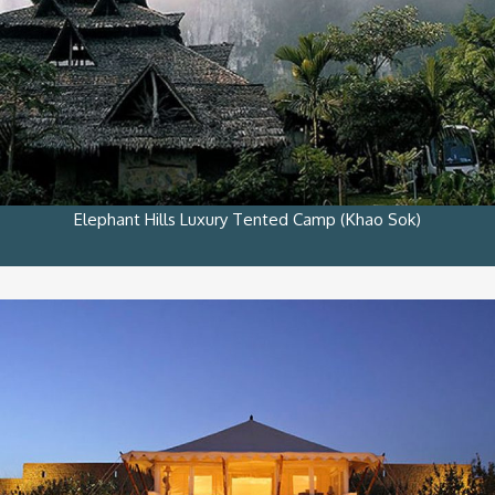
Elephant Hills Luxury Tented Camp (Khao Sok)