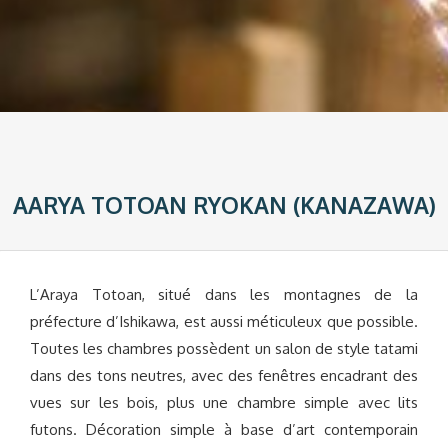
AARYA TOTOAN RYOKAN (KANAZAWA)
L’Araya Totoan, situé dans les montagnes de la
préfecture d’Ishikawa, est aussi méticuleux que possible.
Toutes les chambres possèdent un salon de style tatami
dans des tons neutres, avec des fenêtres encadrant des
vues sur les bois, plus une chambre simple avec lits
futons. Décoration simple à base d’art contemporain