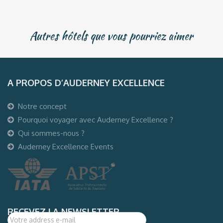
Autres hôtels que vous pourriez aimer
A PROPOS D’AUDERNEY EXCELLENCE
Notre concept
Pourquoi voyager avec Auderney Excellence ?
Qui sommes-nous ?
Auderney Excellence Events
RECEVEZ LA NEWSLETTER