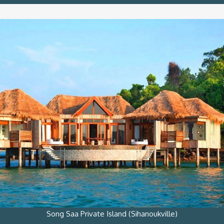
Song Saa Private Island (Sihanoukville)