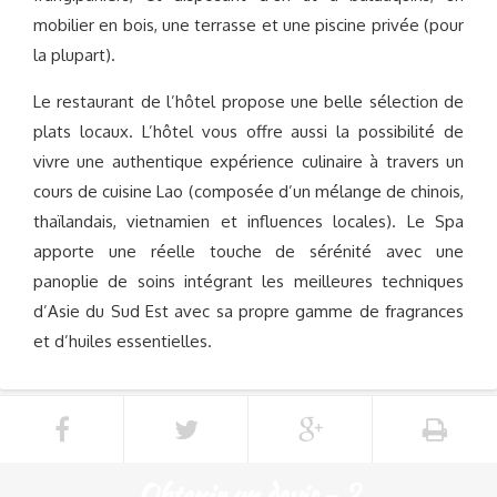
mobilier en bois, une terrasse et une piscine privée (pour
la plupart).
Le restaurant de l’hôtel propose une belle sélection de
plats locaux. L’hôtel vous offre aussi la possibilité de
vivre une authentique expérience culinaire à travers un
cours de cuisine Lao (composée d’un mélange de chinois,
thaïlandais, vietnamien et influences locales). Le Spa
apporte une réelle touche de sérénité avec une
panoplie de soins intégrant les meilleures techniques
d’Asie du Sud Est avec sa propre gamme de fragrances
et d’huiles essentielles.
Obtenir un devis - 2