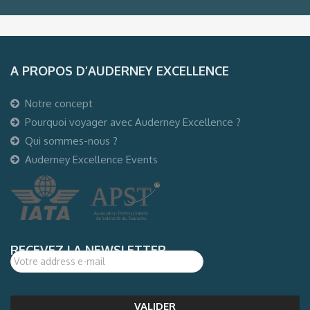
A PROPOS D’AUDERNEY EXCELLENCE
Notre concept
Pourquoi voyager avec Auderney Excellence ?
Qui sommes-nous ?
Auderney Excellence Events
RECEVEZ LA NEWSLETTER