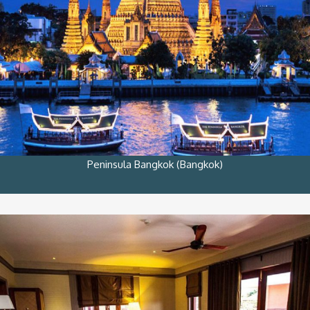
Peninsula Bangkok (Bangkok)