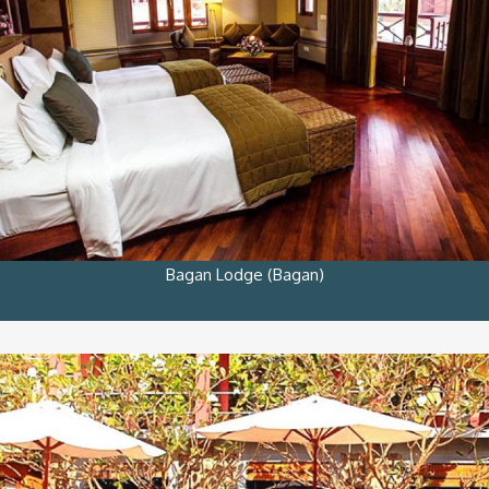
Bagan Lodge (Bagan)