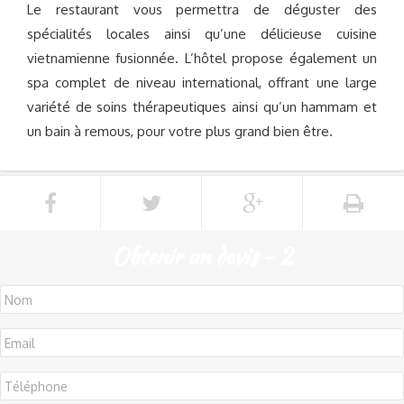
Le restaurant vous permettra de déguster des
spécialités locales ainsi qu’une délicieuse cuisine
vietnamienne fusionnée. L’hôtel propose également un
spa complet de niveau international, offrant une large
variété de soins thérapeutiques ainsi qu’un hammam et
un bain à remous, pour votre plus grand bien être.
Obtenir un devis - 2