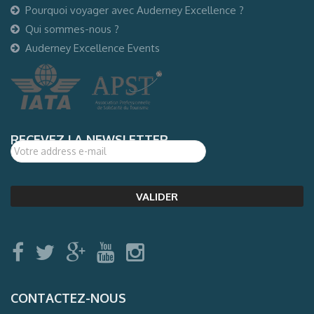
Pourquoi voyager avec Auderney Excellence ?
Qui sommes-nous ?
Auderney Excellence Events
RECEVEZ LA NEWSLETTER
CONTACTEZ-NOUS