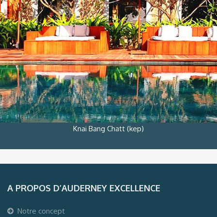
Knai Bang Chatt (kep)
A PROPOS D’AUDERNEY EXCELLENCE
Notre concept