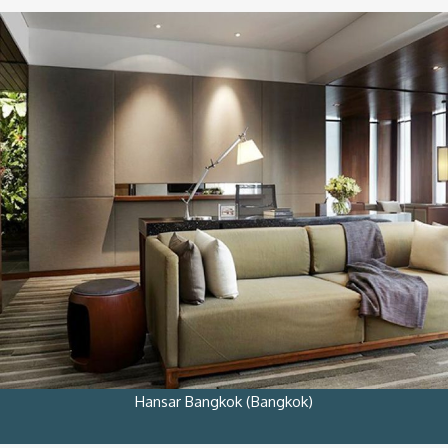
Hansar Bangkok (Bangkok)