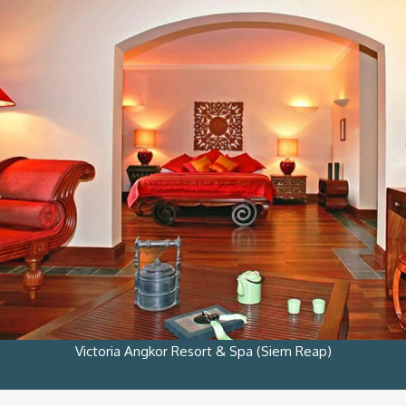
Victoria Angkor Resort & Spa (Siem Reap)