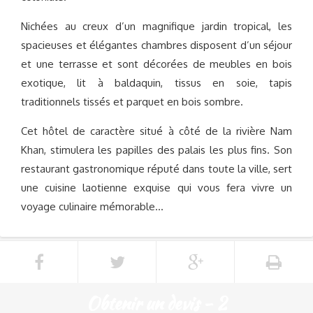
Nichées au creux d’un magnifique jardin tropical, les
spacieuses et élégantes chambres disposent d’un séjour
et une terrasse et sont décorées de meubles en bois
exotique, lit à baldaquin, tissus en soie, tapis
traditionnels tissés et parquet en bois sombre.
Cet hôtel de caractère situé à côté de la rivière Nam
Khan, stimulera les papilles des palais les plus fins. Son
restaurant gastronomique réputé dans toute la ville, sert
une cuisine laotienne exquise qui vous fera vivre un
voyage culinaire mémorable…
Obtenir un devis - 2