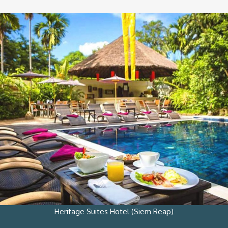
Heritage Suites Hotel (Siem Reap)