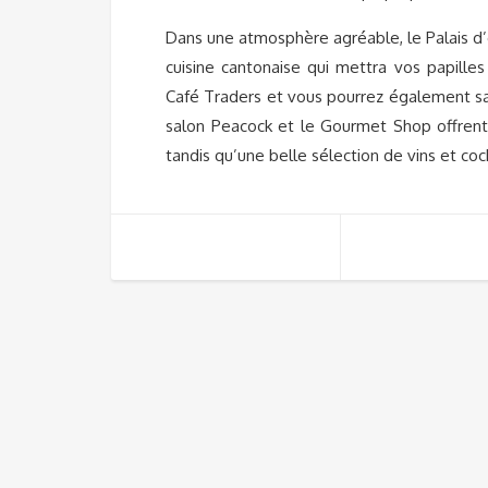
Dans une atmosphère agréable, le Palais d’
cuisine cantonaise qui mettra vos papilles
Café Traders et vous pourrez également savo
salon Peacock et le Gourmet Shop offrent
tandis qu’une belle sélection de vins et co