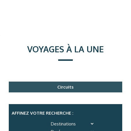
VOYAGES À LA UNE
Circuits
AFFINEZ VOTRE RECHERCHE :