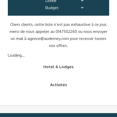
Chers clients, cette liste n’est pas exhaustive à ce jour,
merci de nous appeler au 0147502260 ou nous envoyer
un mail à
agence@auderney.com
pour recevoir toutes
nos offres.
Loading...
Hotel & Lodges
Activités