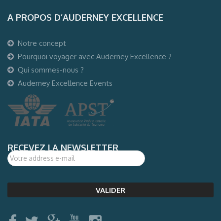
A PROPOS D’AUDERNEY EXCELLENCE
Notre concept
Pourquoi voyager avec Auderney Excellence ?
Qui sommes-nous ?
Auderney Excellence Events
RECEVEZ LA NEWSLETTER