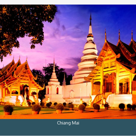
Chiang Mai