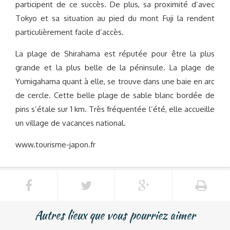
participent de ce succès. De plus, sa proximité d’avec
Tokyo et sa situation au pied du mont Fuji la rendent
particulièrement facile d’accès.
La plage de Shirahama est réputée pour être la plus
grande et la plus belle de la péninsule. La plage de
Yumigahama quant à elle, se trouve dans une baie en arc
de cercle. Cette belle plage de sable blanc bordée de
pins s’étale sur 1 km. Très fréquentée l’été, elle accueille
un village de vacances national.
www.tourisme-japon.fr
Autres lieux que vous pourriez aimer