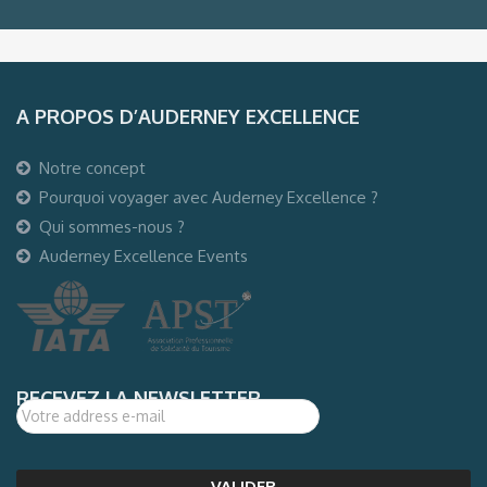
A PROPOS D’AUDERNEY EXCELLENCE
Notre concept
Pourquoi voyager avec Auderney Excellence ?
Qui sommes-nous ?
Auderney Excellence Events
RECEVEZ LA NEWSLETTER