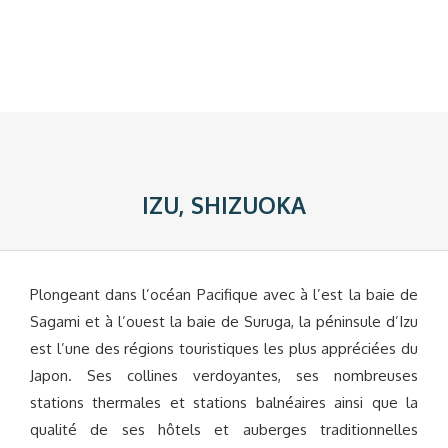
IZU, SHIZUOKA
Plongeant dans l’océan Pacifique avec à l’est la baie de
Sagami et à l’ouest la baie de Suruga, la péninsule d’Izu
est l’une des régions touristiques les plus appréciées du
Japon. Ses collines verdoyantes, ses nombreuses
stations thermales et stations balnéaires ainsi que la
qualité de ses hôtels et auberges traditionnelles