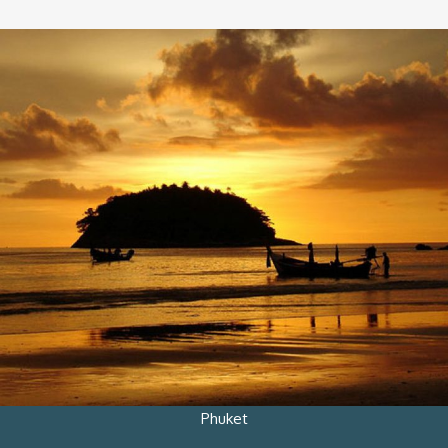
Phuket