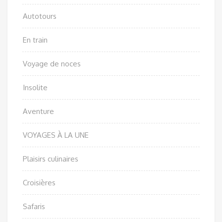
Autotours
En train
Voyage de noces
Insolite
Aventure
VOYAGES À LA UNE
Plaisirs culinaires
Croisières
Safaris