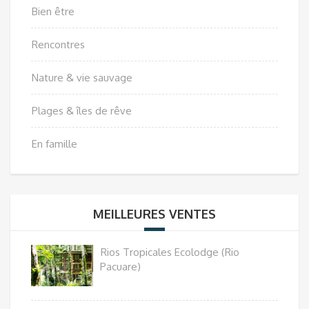
Bien être
Rencontres
Nature & vie sauvage
Plages & îles de rêve
En famille
MEILLEURES VENTES
Rios Tropicales Ecolodge (Rio
Pacuare)