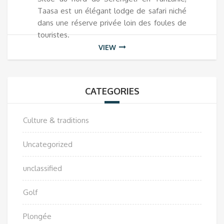
Taasa est un élégant lodge de safari niché
dans une réserve privée loin des foules de
touristes.
VIEW
CATEGORIES
Culture & traditions
Uncategorized
unclassified
Golf
Plongée