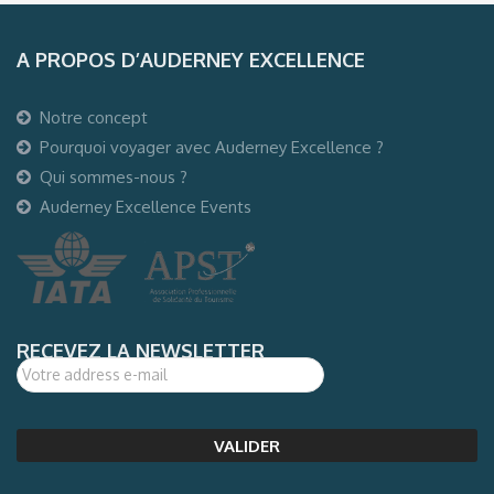
A PROPOS D’AUDERNEY EXCELLENCE
Notre concept
Pourquoi voyager avec Auderney Excellence ?
Qui sommes-nous ?
Auderney Excellence Events
RECEVEZ LA NEWSLETTER