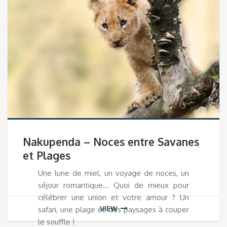
Nakupenda – Noces entre Savanes
et Plages
Une lune de miel, un voyage de noces, un
séjour romantique… Quoi de mieux pour
célébrer une union et votre amour ? Un
VIEW
safari, une plage et des paysages à couper
le souffle !