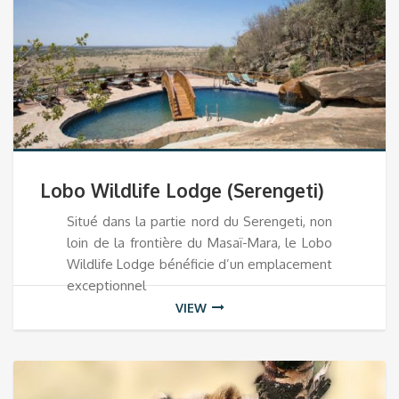
Lobo Wildlife Lodge (Serengeti)
Situé dans la partie nord du Serengeti, non
loin de la frontière du Masaï-Mara, le Lobo
Wildlife Lodge bénéficie d’un emplacement
exceptionnel
VIEW