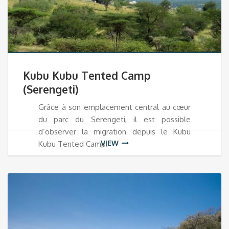
Kubu Kubu Tented Camp
(Serengeti)
Grâce à son emplacement central au cœur
du parc du Serengeti, il est possible
d’observer la migration depuis le Kubu
VIEW
Kubu Tented Camp.