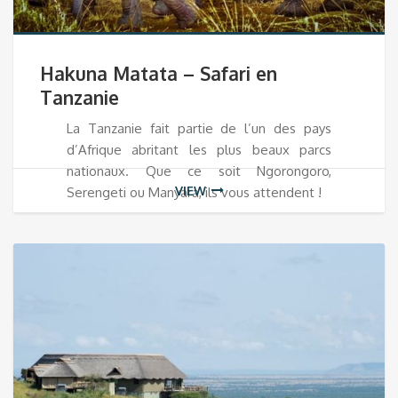
Hakuna Matata – Safari en
Tanzanie
La Tanzanie fait partie de l’un des pays
d’Afrique abritant les plus beaux parcs
nationaux. Que ce soit Ngorongoro,
VIEW
Serengeti ou Manyara, ils vous attendent !