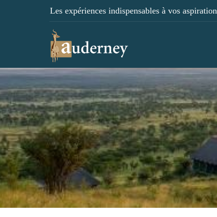
Les expériences indispensables à vos aspirations