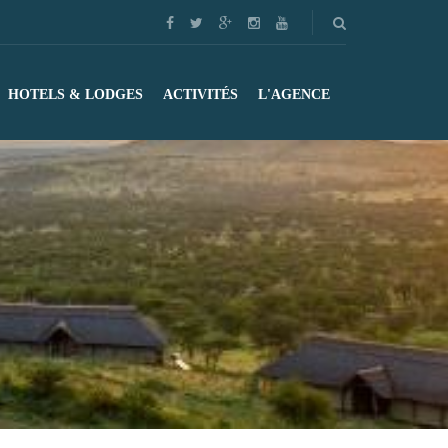
HOTELS & LODGES
ACTIVITÉS
L'AGENCE