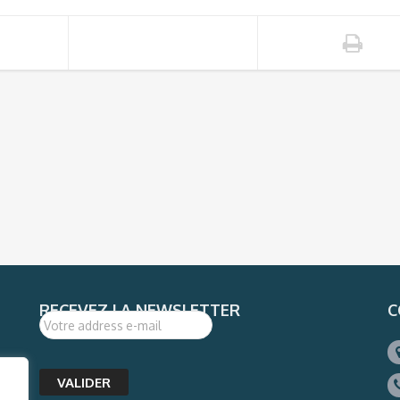
RECEVEZ LA NEWSLETTER
C