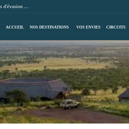
 d'évasion ...
ACCUEIL
NOS DESTINATIONS
VOS ENVIES
CIRCUITS