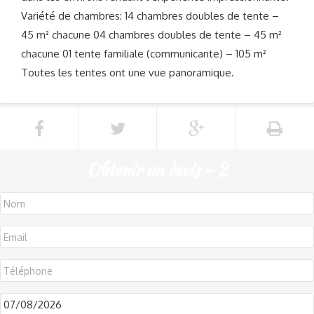
Variété de chambres: 14 chambres doubles de tente –
45 m² chacune 04 chambres doubles de tente – 45 m²
chacune 01 tente familiale (communicante) – 105 m²
Toutes les tentes ont une vue panoramique.
Obtenir un devis - 2