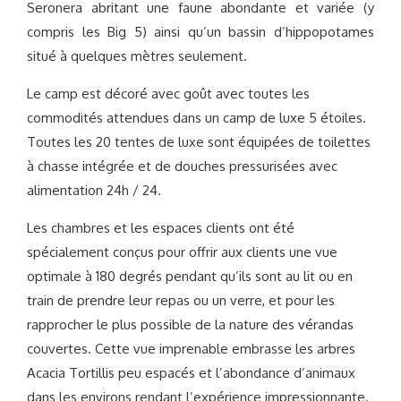
Seronera abritant une faune abondante et variée (y
compris les Big 5) ainsi qu’un bassin d’hippopotames
situé à quelques mètres seulement.
Le camp est décoré avec goût avec toutes les
commodités attendues dans un camp de luxe 5 étoiles.
Toutes les 20 tentes de luxe sont équipées de toilettes
à chasse intégrée et de douches pressurisées avec
alimentation 24h / 24.
Les chambres et les espaces clients ont été
spécialement conçus pour offrir aux clients une vue
optimale à 180 degrés pendant qu’ils sont au lit ou en
train de prendre leur repas ou un verre, et pour les
rapprocher le plus possible de la nature des vérandas
couvertes. Cette vue imprenable embrasse les arbres
Acacia Tortillis peu espacés et l’abondance d’animaux
dans les environs rendant l’expérience impressionnante.