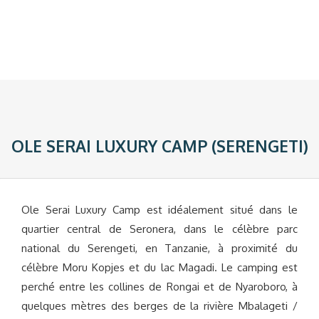
OLE SERAI LUXURY CAMP (SERENGETI)
Ole Serai Luxury Camp est idéalement situé dans le
quartier central de Seronera, dans le célèbre parc
national du Serengeti, en Tanzanie, à proximité du
célèbre Moru Kopjes et du lac Magadi. Le camping est
perché entre les collines de Rongai et de Nyaroboro, à
quelques mètres des berges de la rivière Mbalageti /