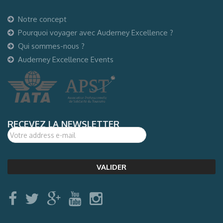
Notre concept
Pourquoi voyager avec Auderney Excellence ?
Qui sommes-nous ?
Auderney Excellence Events
RECEVEZ LA NEWSLETTER