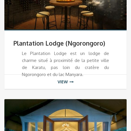
Plantation Lodge (Ngorongoro)
Le Plantation Lodge est un lodge de
charme situé à proximité de la petite ville
de Karatu, pas loin du cratère du
Ngorongoro et du lac Manyara.
VIEW