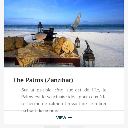
The Palms (Zanzibar)
Sur la paisible côte sud-est de l’île, le
Palms est le sanctuaire idéal pour ceux à la
recherche de calme et rêvant de se retirer
au bout du monde.
VIEW