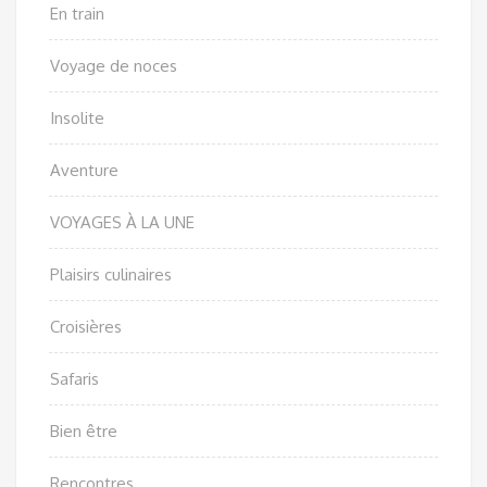
En train
Voyage de noces
Insolite
Aventure
VOYAGES À LA UNE
Plaisirs culinaires
Croisières
Safaris
Bien être
Rencontres