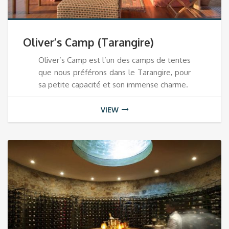
Oliver’s Camp (Tarangire)
Oliver’s Camp est l’un des camps de tentes
que nous préférons dans le Tarangire, pour
sa petite capacité et son immense charme.
VIEW