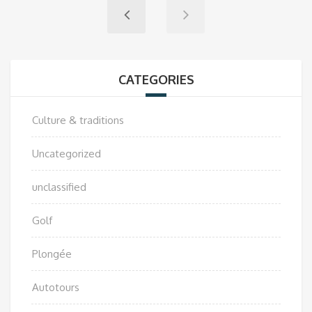
CATEGORIES
Culture & traditions
Uncategorized
unclassified
Golf
Plongée
Autotours