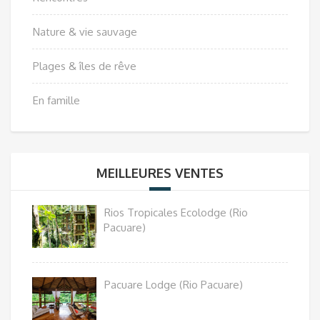
Nature & vie sauvage
Plages & îles de rêve
En famille
MEILLEURES VENTES
Rios Tropicales Ecolodge (Rio
Pacuare)
Pacuare Lodge (Rio Pacuare)