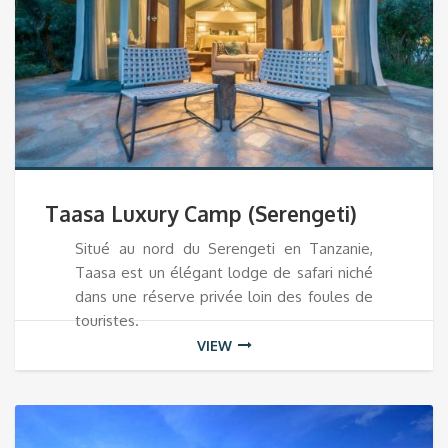
Taasa Luxury Camp (Serengeti)
Situé au nord du Serengeti en Tanzanie,
Taasa est un élégant lodge de safari niché
dans une réserve privée loin des foules de
touristes.
VIEW