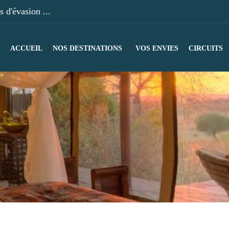
 d'évasion ...
ACCUEIL
NOS DESTINATIONS
VOS ENVIES
CIRCUITS