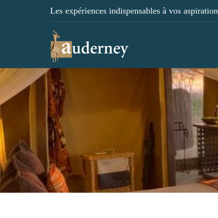
Les expériences indispensables à vos aspirations