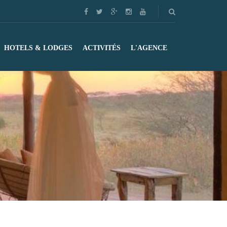
HOTELS & LODGES
ACTIVITÉS
L'AGENCE