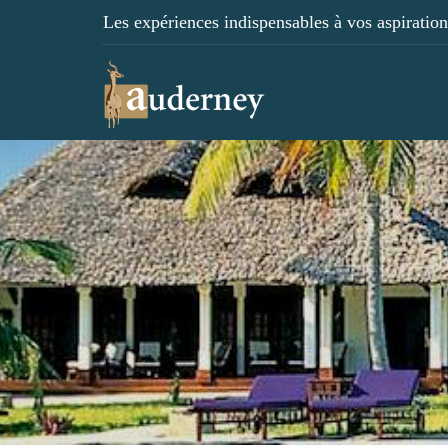
Les expériences indispensables à vos aspirations