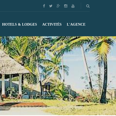
HOTELS & LODGES
ACTIVITÉS
L'AGENCE