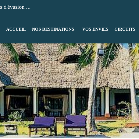
 d'évasion ...
ACCUEIL
NOS DESTINATIONS
VOS ENVIES
CIRCUITS