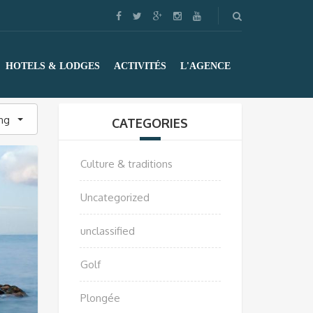
HOTELS & LODGES
ACTIVITÉS
L'AGENCE
ing
CATEGORIES
Culture & traditions
Uncategorized
unclassified
Golf
Plongée