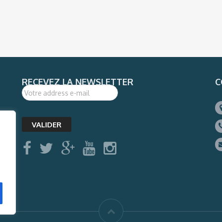
RECEVEZ LA NEWSLETTER
C