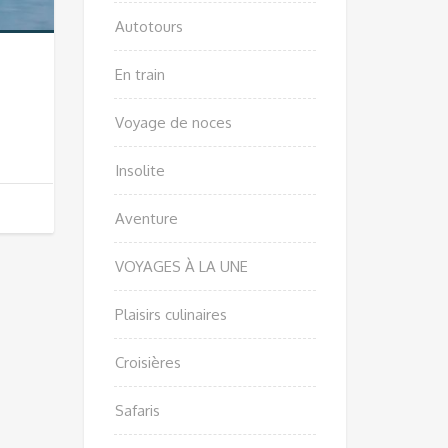
Autotours
En train
Voyage de noces
Insolite
Aventure
VOYAGES À LA UNE
Plaisirs culinaires
Croisières
Safaris