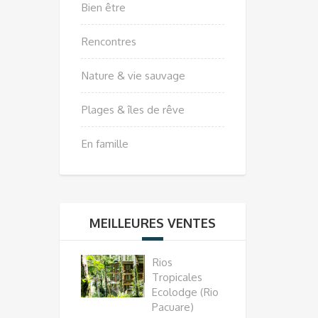
Bien être
Rencontres
Nature & vie sauvage
Plages & îles de rêve
En famille
MEILLEURES VENTES
Rios
Tropicales
Ecolodge (Rio
Pacuare)