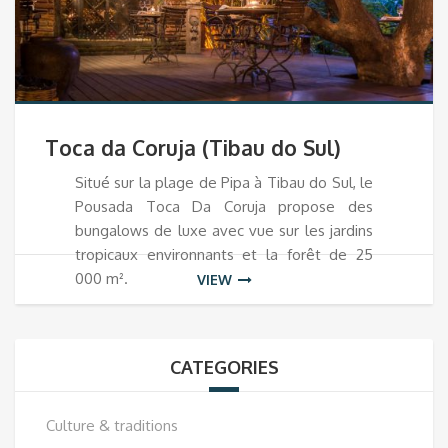
Toca da Coruja (Tibau do Sul)
Situé sur la plage de Pipa à Tibau do Sul, le
Pousada Toca Da Coruja propose des
bungalows de luxe avec vue sur les jardins
tropicaux environnants et la forêt de 25
000 m².
VIEW
CATEGORIES
Culture & traditions