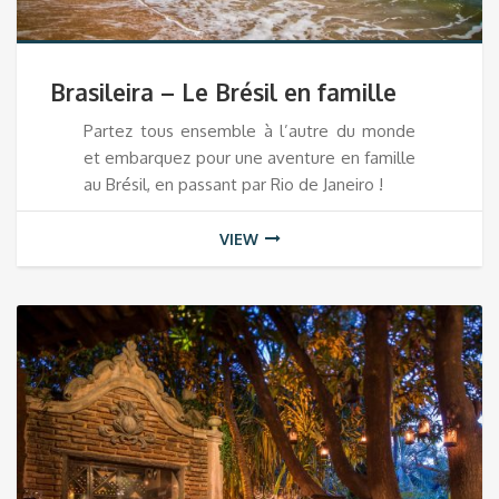
Brasileira – Le Brésil en famille
Partez tous ensemble à l’autre du monde
et embarquez pour une aventure en famille
au Brésil, en passant par Rio de Janeiro !
VIEW