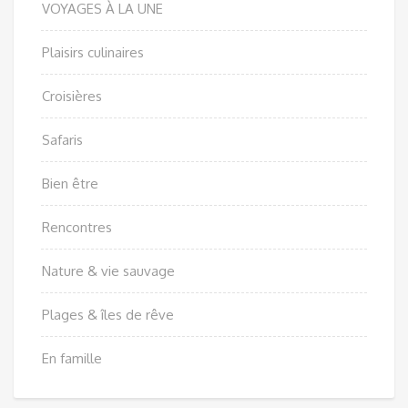
VOYAGES À LA UNE
Plaisirs culinaires
Croisières
Safaris
Bien être
Rencontres
Nature & vie sauvage
Plages & îles de rêve
En famille