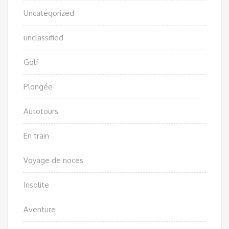
Uncategorized
unclassified
Golf
Plongée
Autotours
En train
Voyage de noces
Insolite
Aventure