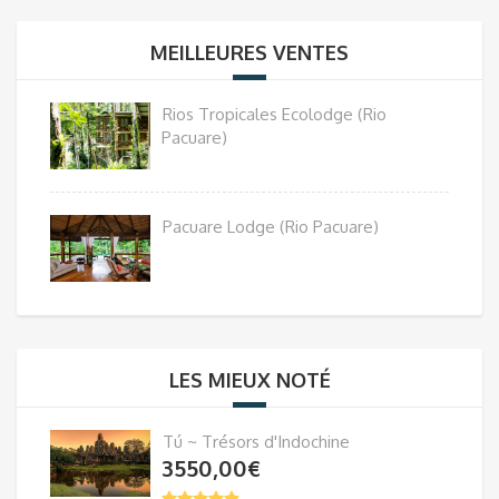
MEILLEURES VENTES
Rios Tropicales Ecolodge (Rio
Pacuare)
Pacuare Lodge (Rio Pacuare)
LES MIEUX NOTÉ
Tú ~ Trésors d'Indochine
3550,00
€