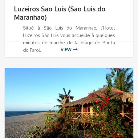
Luzeiros Sao Luis (Sao Luis do
Maranhao)
Situé à São Luís do Maranhao, l’Hotel
Luzeiros São Luis vous accueille à quelques
minutes de marche de la plage de Ponta
VIEW
do Farol.