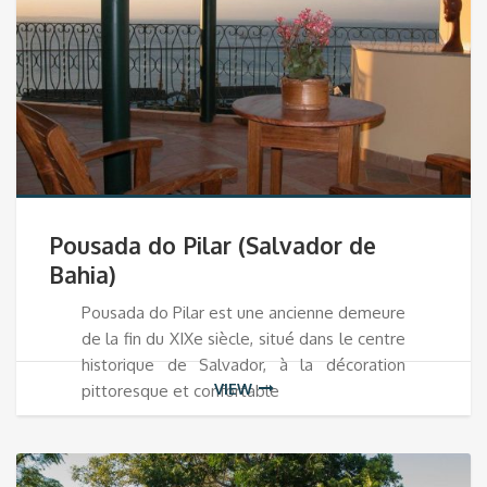
Pousada do Pilar (Salvador de
Bahia)
Pousada do Pilar est une ancienne demeure
de la fin du XIXe siècle, situé dans le centre
historique de Salvador, à la décoration
VIEW
pittoresque et confortable