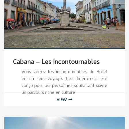
Cabana – Les Incontournables
Vous verrez les incontournables du Brésil
en un seul voyage. Cet itinéraire a été
conçu pour les personnes souhaitant suivre
un parcours riche en culture
VIEW