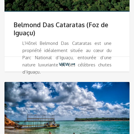
Belmond Das Cataratas (Foz de
Iguaçu)
L’Hôtel Belmond Das Cataratas est une
propriété idéalement située au cœur du
Parc National d’Iguaçu, entourée d’une
VIEW
nature luxuriante et des célèbres chutes
d’Iguaçu.