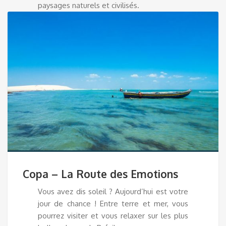
paysages naturels et civilisés.
Copa – La Route des Emotions
Vous avez dis soleil ? Aujourd’hui est votre
jour de chance ! Entre terre et mer, vous
pourrez visiter et vous relaxer sur les plus