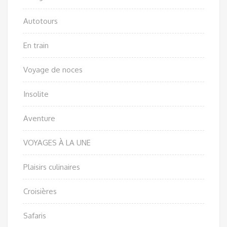
Autotours
En train
Voyage de noces
Insolite
Aventure
VOYAGES À LA UNE
Plaisirs culinaires
Croisières
Safaris