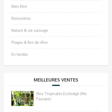
Bien être
Rencontres
Nature & vie sauvage
Plages & îles de rêve
En famille
MEILLEURES VENTES
Rios Tropicales Ecolodge (Rio
Pacuare)