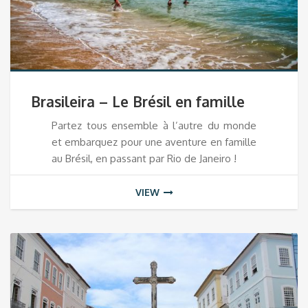
Brasileira – Le Brésil en famille
Partez tous ensemble à l’autre du monde
et embarquez pour une aventure en famille
au Brésil, en passant par Rio de Janeiro !
VIEW