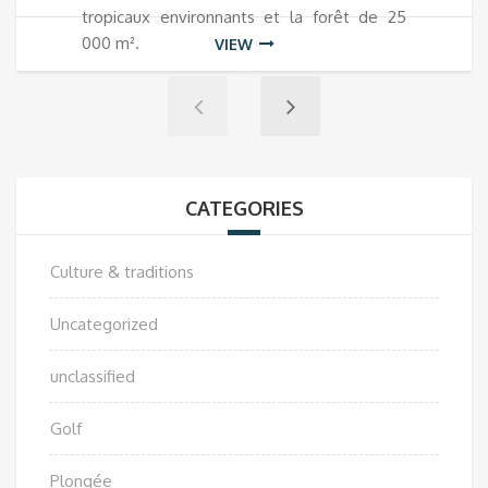
tropicaux environnants et la forêt de 25
000 m².
VIEW
CATEGORIES
Culture & traditions
Uncategorized
unclassified
Golf
Plongée