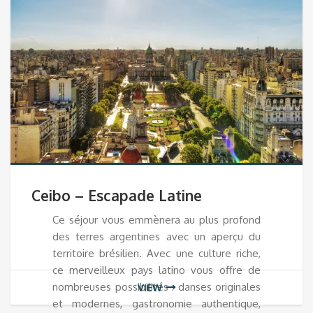
Ceibo – Escapade Latine
Ce séjour vous emmènera au plus profond
des terres argentines avec un aperçu du
territoire brésilien. Avec une culture riche,
ce merveilleux pays latino vous offre de
nombreuses possibilités : danses originales
VIEW
et modernes, gastronomie authentique,