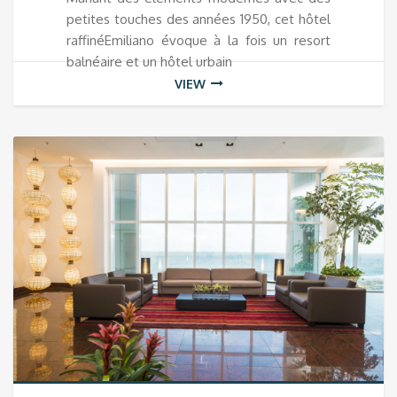
petites touches des années 1950, cet hôtel
raffinéEmiliano évoque à la fois un resort
balnéaire et un hôtel urbain
VIEW