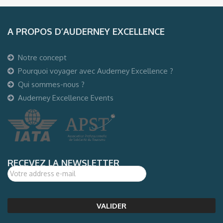
A PROPOS D’AUDERNEY EXCELLENCE
Notre concept
Pourquoi voyager avec Auderney Excellence ?
Qui sommes-nous ?
Auderney Excellence Events
RECEVEZ LA NEWSLETTER