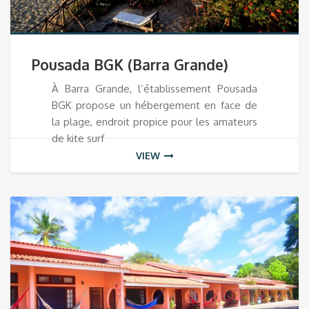
Pousada BGK (Barra Grande)
À Barra Grande, l’établissement Pousada
BGK propose un hébergement en face de
la plage, endroit propice pour les amateurs
de kite surf
VIEW