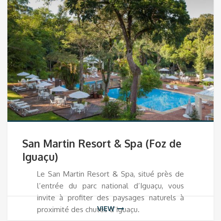
San Martin Resort & Spa (Foz de
Iguaçu)
Le San Martin Resort & Spa, situé près de
l’entrée du parc national d’Iguaçu, vous
invite à profiter des paysages naturels à
VIEW
proximité des chutes d’Iguaçu.