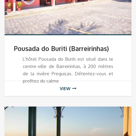
Pousada do Buriti (Barreirinhas)
L’hôtel Pousada do Buriti est situé dans le
centre-ville de Barreirinhas, à 200 mètres
de la rivière Preguiças. Détentez-vous et
profitez du calme
VIEW