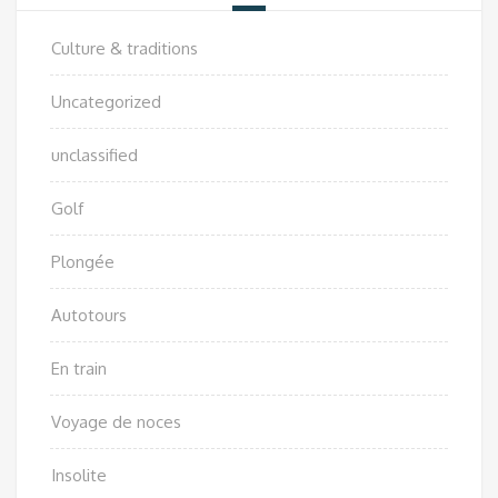
Culture & traditions
Uncategorized
unclassified
Golf
Plongée
Autotours
En train
Voyage de noces
Insolite