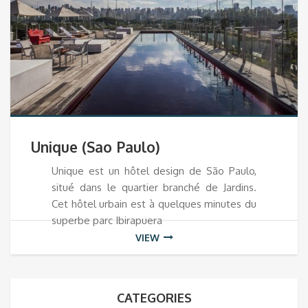
Unique (Sao Paulo)
Unique est un hôtel design de São Paulo,
situé dans le quartier branché de Jardins.
Cet hôtel urbain est à quelques minutes du
superbe parc Ibirapuera
VIEW
CATEGORIES