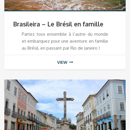
Brasileira – Le Brésil en famille
Partez tous ensemble à l’autre du monde
et embarquez pour une aventure en famille
au Brésil, en passant par Rio de Janeiro !
VIEW