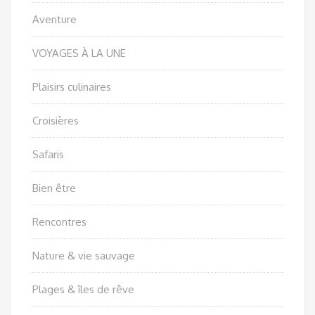
Aventure
VOYAGES À LA UNE
Plaisirs culinaires
Croisières
Safaris
Bien être
Rencontres
Nature & vie sauvage
Plages & îles de rêve