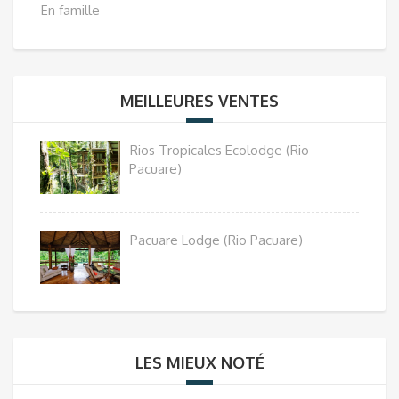
En famille
MEILLEURES VENTES
Rios Tropicales Ecolodge (Rio
Pacuare)
Pacuare Lodge (Rio Pacuare)
LES MIEUX NOTÉ