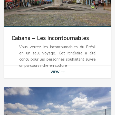
Cabana – Les Incontournables
Vous verrez les incontournables du Brésil
en un seul voyage. Cet itinéraire a été
conçu pour les personnes souhaitant suivre
un parcours riche en culture
VIEW