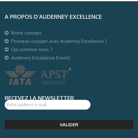
A PROPOS D’AUDERNEY EXCELLENCE
Notre concept
Pourquoi voyager avec Auderney Excellence ?
Qui sommes-nous ?
Auderney Excellence Events
RECEVEZ LA NEWSLETTER