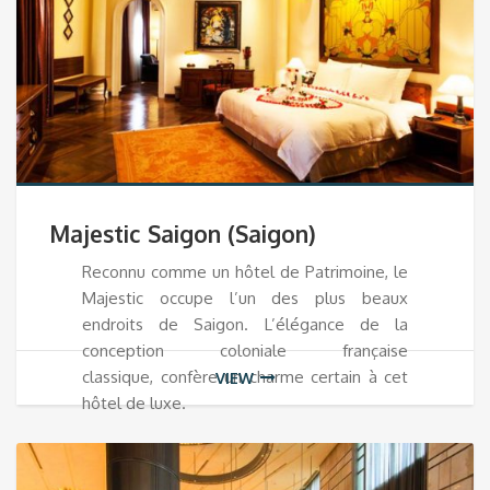
Majestic Saigon (Saigon)
Reconnu comme un hôtel de Patrimoine, le
Majestic occupe l’un des plus beaux
endroits de Saigon. L’élégance de la
conception coloniale française
classique, confère un charme certain à cet
VIEW
hôtel de luxe.