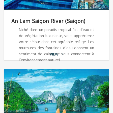
An Lam Saigon River (Saigon)
Niché dans un paradis tropical fait d’eau et
de végétation luxuriante, vous apprécierez
votre séjour dans cet agréable refuge. Les
murmures des fontaines d’eau donnent un
sentiment de calme et vous connectent à
VIEW
l’environnement naturel.