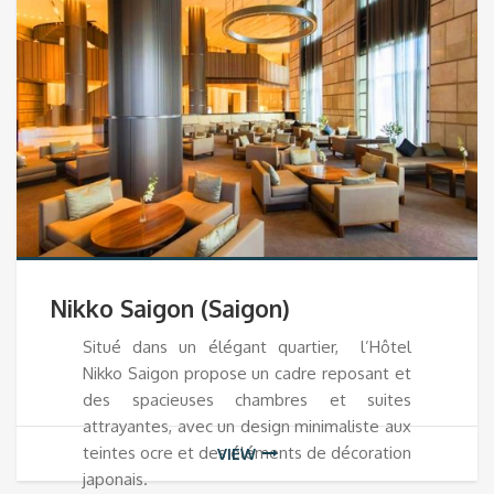
Nikko Saigon (Saigon)
Situé dans un élégant quartier, l’Hôtel
Nikko Saigon propose un cadre reposant et
des spacieuses chambres et suites
attrayantes, avec un design minimaliste aux
teintes ocre et des éléments de décoration
VIEW
japonais.