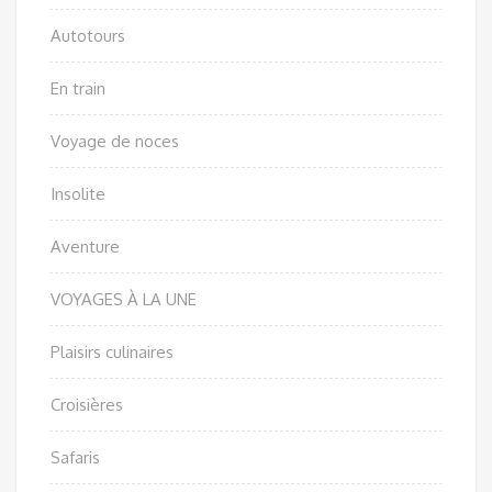
Autotours
En train
Voyage de noces
Insolite
Aventure
VOYAGES À LA UNE
Plaisirs culinaires
Croisières
Safaris