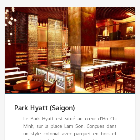
Park Hyatt (Saigon)
Le Park Hyatt est situé au cœur d’Ho Chi
Minh, sur la place Lam Son. Conçues dans
un style colonial avec parquet en bois et