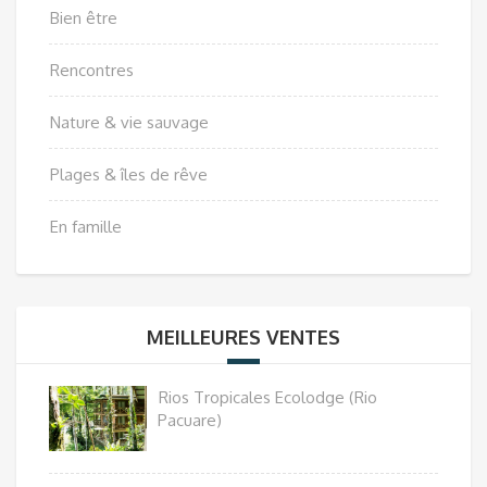
Bien être
Rencontres
Nature & vie sauvage
Plages & îles de rêve
En famille
MEILLEURES VENTES
Rios Tropicales Ecolodge (Rio
Pacuare)