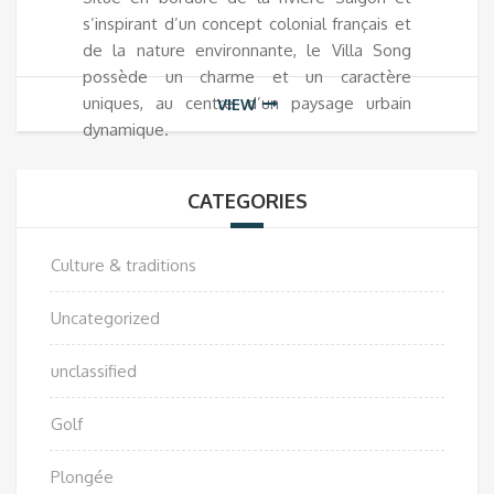
s’inspirant d’un concept colonial français et
de la nature environnante, le Villa Song
possède un charme et un caractère
uniques, au centre d’un paysage urbain
VIEW
dynamique.
CATEGORIES
Culture & traditions
Uncategorized
unclassified
Golf
Plongée