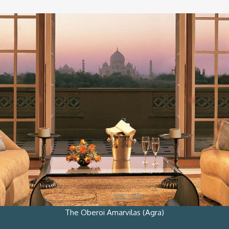
The Oberoi Amarvilas (Agra)