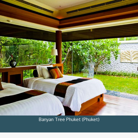
Banyan Tree Phuket (Phuket)