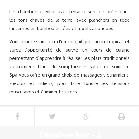
Les chambres et villas avec terrasse sont décorées dans
les tons chauds de la terre, avec planchers en teck,
lanternes en bambou tissées et motifs asiatiques.
Vous dinerez au sein d’un magnifique jardin tropical et
aurez l’opportunité de suivre un cours de cuisine
permettant d’apprendre à réaliser les plats traditionnels
vietnamiens. Dans de somptueuses salles de soins, le
Spa vous offre un grand choix de massages vietnamiens,
suédois et indiens, pour faire fondre les tensions
musculaires et éliminer le stress.
Obtenir un devis - 2