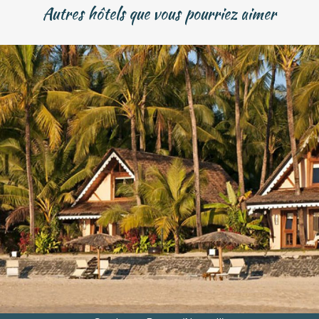
Autres hôtels que vous pourriez aimer