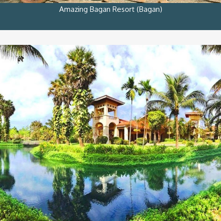
Amazing Bagan Resort (Bagan)