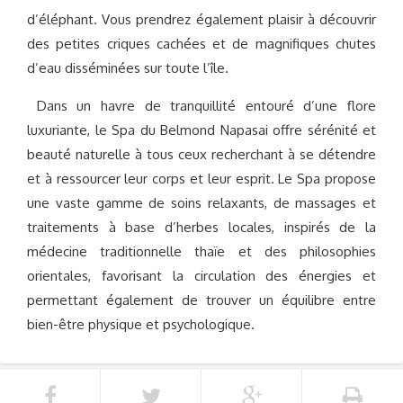
d’éléphant. Vous prendrez également plaisir à découvrir
des petites criques cachées et de magnifiques chutes
d’eau disséminées sur toute l’île.
Dans un havre de tranquillité entouré d’une flore
luxuriante, le Spa du Belmond Napasai offre sérénité et
beauté naturelle à tous ceux recherchant à se détendre
et à ressourcer leur corps et leur esprit. Le Spa propose
une vaste gamme de soins relaxants, de massages et
traitements à base d’herbes locales, inspirés de la
médecine traditionnelle thaïe et des philosophies
orientales, favorisant la circulation des énergies et
permettant également de trouver un équilibre entre
bien-être physique et psychologique.