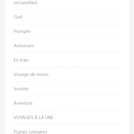
unclassified
Golf
Plongée
Autotours
En train
Voyage de noces
Insolite
Aventure
VOYAGES À LA UNE
Plaisirs culinaires