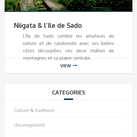
Niigata & l’Ile de Sado
L’île de Sado comble les amateurs de
nature et de randonnée avec ses belles
côtes découpées, ses deux chaînes de
montagnes et sa plaine centrale.
VIEW
CATEGORIES
Culture & traditions
Uncategorized