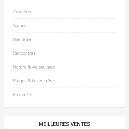
Croisières
Safaris
Bien être
Rencontres
Nature & vie sauvage
Plages & îles de rêve
En famille
MEILLEURES VENTES