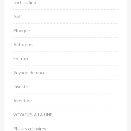
unclassified
Golf
Plongée
Autotours
En train
Voyage de noces
Insolite
Aventure
VOYAGES À LA UNE
Plaisirs culinaires