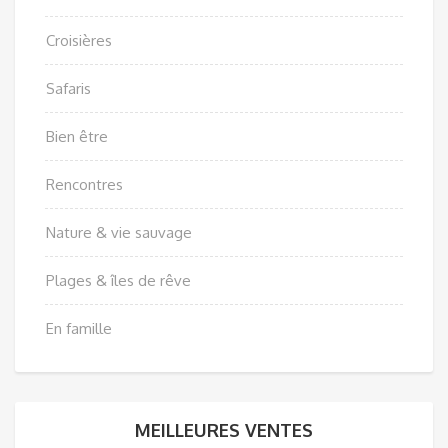
Croisières
Safaris
Bien être
Rencontres
Nature & vie sauvage
Plages & îles de rêve
En famille
MEILLEURES VENTES