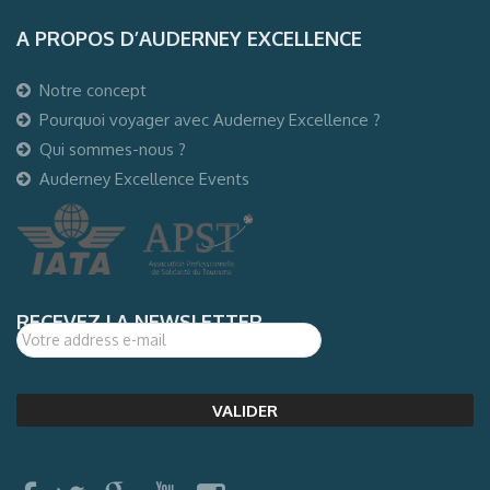
A PROPOS D’AUDERNEY EXCELLENCE
Notre concept
Pourquoi voyager avec Auderney Excellence ?
Qui sommes-nous ?
Auderney Excellence Events
RECEVEZ LA NEWSLETTER