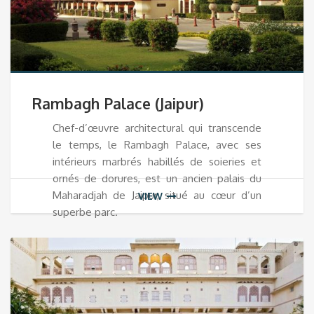
Rambagh Palace (Jaipur)
Chef-d’œuvre architectural qui transcende
le temps, le Rambagh Palace, avec ses
intérieurs marbrés habillés de soieries et
ornés de dorures, est un ancien palais du
Maharadjah de Jaipur, situé au cœur d’un
VIEW
superbe parc.