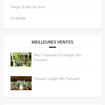
Plages & îles de rêve
En famille
MEILLEURES VENTES
Rios Tropicales Ecolodge (Rio
Pacuare)
Pacuare Lodge (Rio Pacuare)