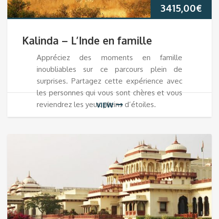
3415,00
€
Kalinda – L’Inde en famille
Appréciez des moments en famille
inoubliables sur ce parcours plein de
surprises. Partagez cette expérience avec
les personnes qui vous sont chères et vous
reviendrez les yeux pleins d’étoiles.
VIEW