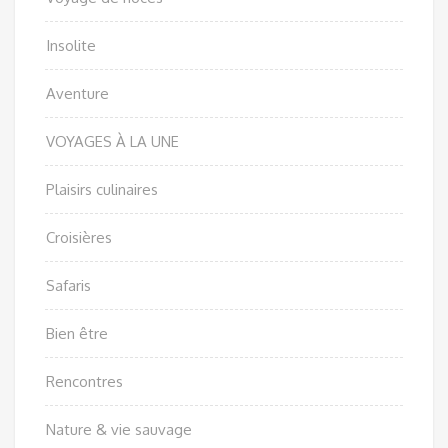
Insolite
Aventure
VOYAGES À LA UNE
Plaisirs culinaires
Croisières
Safaris
Bien être
Rencontres
Nature & vie sauvage