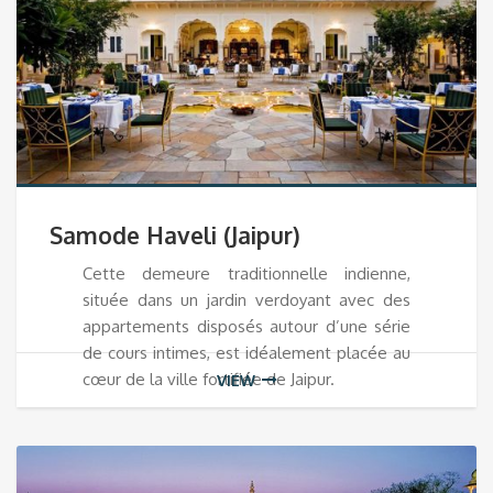
Samode Haveli (Jaipur)
Cette demeure traditionnelle indienne,
située dans un jardin verdoyant avec des
appartements disposés autour d’une série
de cours intimes, est idéalement placée au
cœur de la ville fortifiée de Jaipur.
VIEW