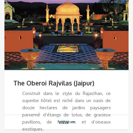
The Oberoi Rajvilas (Jaipur)
Construit dans le style du Rajasthan, ce
superbe hôtel est niché dans un oasis de
douze hectares de jardins paysagers
parsemé d’étangs de lotus, de gracieux
pavillons, de fontaines et d’oiseaux
VIEW
exotiques.