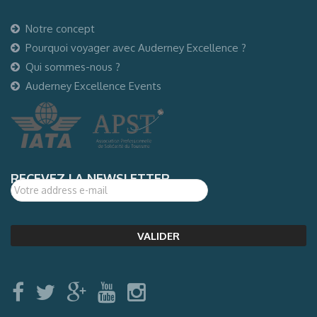
Notre concept
Pourquoi voyager avec Auderney Excellence ?
Qui sommes-nous ?
Auderney Excellence Events
RECEVEZ LA NEWSLETTER