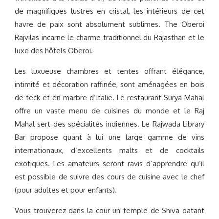
de magnifiques lustres en cristal, les intérieurs de cet
havre de paix sont absolument sublimes. The Oberoi
Rajvilas incarne le charme traditionnel du Rajasthan et le
luxe des hôtels Oberoi.
Les luxueuse chambres et tentes offrant élégance,
intimité et décoration raffinée, sont aménagées en bois
de teck et en marbre d’Italie. Le restaurant Surya Mahal
offre un vaste menu de cuisines du monde et le Raj
Mahal sert des spécialités indiennes. Le Rajwada Library
Bar propose quant à lui une large gamme de vins
internationaux, d’excellents malts et de cocktails
exotiques. Les amateurs seront ravis d’apprendre qu’il
est possible de suivre des cours de cuisine avec le chef
(pour adultes et pour enfants).
Vous trouverez dans la cour un temple de Shiva datant