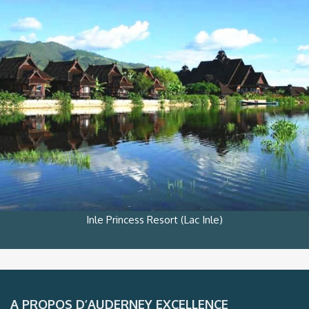
Inle Princess Resort (Lac Inle)
A PROPOS D’AUDERNEY EXCELLENCE