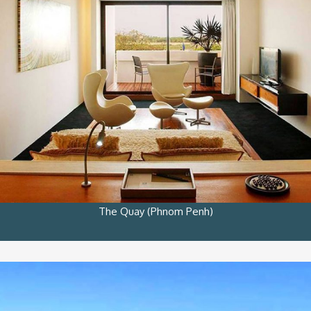
The Quay (Phnom Penh)