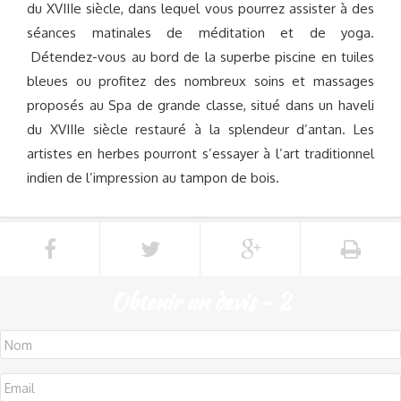
du XVIIIe siècle, dans lequel vous pourrez assister à des
séances matinales de méditation et de yoga.
Détendez-vous au bord de la superbe piscine en tuiles
bleues ou profitez des nombreux soins et massages
proposés au Spa de grande classe, situé dans un haveli
du XVIIIe siècle restauré à la splendeur d’antan. Les
artistes en herbes pourront s’essayer à l’art traditionnel
indien de l’impression au tampon de bois.
Obtenir un devis - 2