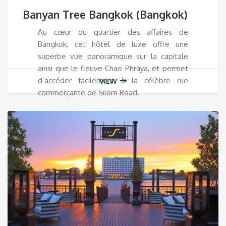
Banyan Tree Bangkok (Bangkok)
Au cœur du quartier des affaires de
Bangkok, cet hôtel de luxe offre une
superbe vue panoramique sur la capitale
ainsi que le fleuve Chao Phraya, et permet
d’accéder facilement à la célèbre rue
VIEW
commerçante de Silom Road.