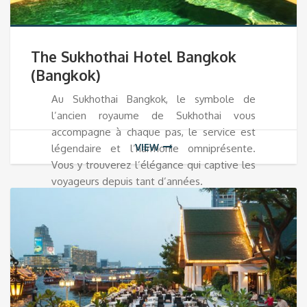
The Sukhothai Hotel Bangkok
(Bangkok)
Au Sukhothai Bangkok, le symbole de
l’ancien royaume de Sukhothai vous
accompagne à chaque pas, le service est
VIEW
légendaire et l’harmonie omniprésente.
Vous y trouverez l’élégance qui captive les
voyageurs depuis tant d’années.