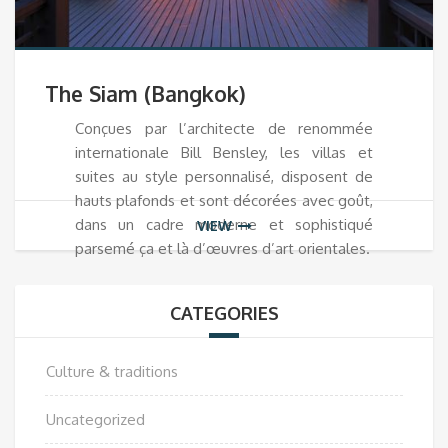
The Siam (Bangkok)
Conçues par l’architecte de renommée
internationale Bill Bensley, les villas et
suites au style personnalisé, disposent de
hauts plafonds et sont décorées avec goût,
dans un cadre moderne et sophistiqué
VIEW
parsemé ça et là d’œuvres d’art orientales.
CATEGORIES
Culture & traditions
Uncategorized