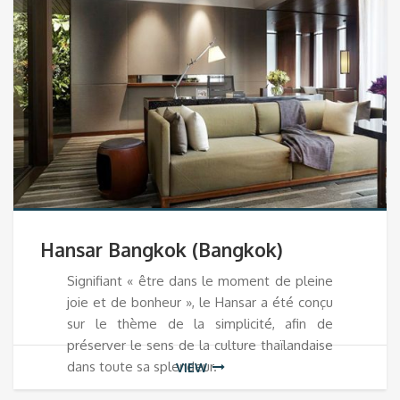
Hansar Bangkok (Bangkok)
Signifiant « être dans le moment de pleine
joie et de bonheur », le Hansar a été conçu
sur le thème de la simplicité, afin de
préserver le sens de la culture thaïlandaise
dans toute sa splendeur.
VIEW