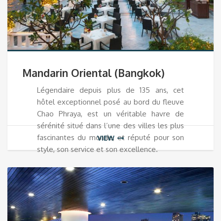
Mandarin Oriental (Bangkok)
Légendaire depuis plus de 135 ans, cet
hôtel exceptionnel posé au bord du fleuve
Chao Phraya, est un véritable havre de
sérénité situé dans l’une des villes les plus
fascinantes du monde, et réputé pour son
VIEW
style, son service et son excellence.