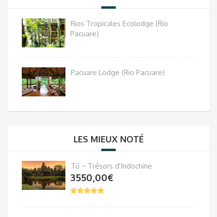
Rios Tropicales Ecolodge (Rio
Pacuare)
Pacuare Lodge (Rio Pacuare)
LES MIEUX NOTÉ
Tú ~ Trésors d'Indochine
3550,00
€