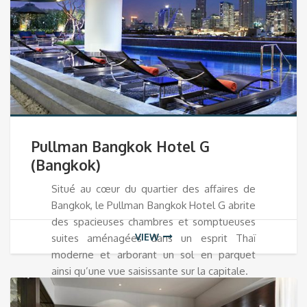
Pullman Bangkok Hotel G
(Bangkok)
Situé au cœur du quartier des affaires de
Bangkok, le Pullman Bangkok Hotel G abrite
des spacieuses chambres et somptueuses
VIEW
suites aménagées dans un esprit Thaï
moderne et arborant un sol en parquet
ainsi qu’une vue saisissante sur la capitale.