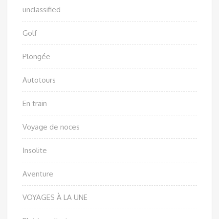
unclassified
Golf
Plongée
Autotours
En train
Voyage de noces
Insolite
Aventure
VOYAGES À LA UNE