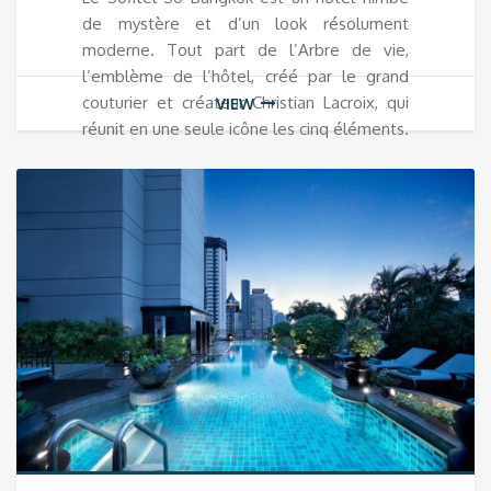
de mystère et d’un look résolument
moderne. Tout part de l’Arbre de vie,
l’emblème de l’hôtel, créé par le grand
couturier et créateur Christian Lacroix, qui
VIEW
réunit en une seule icône les cinq éléments.