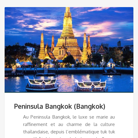
Peninsula Bangkok (Bangkok)
Au Peninsula Bangkok, le luxe se marie au
raffinement et au charme de la culture
thaïlandaise, depuis l’emblématique tuk tuk