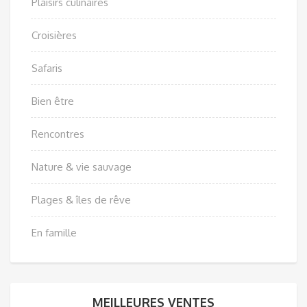
Plaisirs culinaires
Croisières
Safaris
Bien être
Rencontres
Nature & vie sauvage
Plages & îles de rêve
En famille
MEILLEURES VENTES