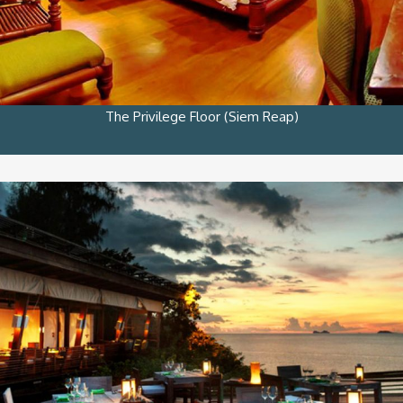
The Privilege Floor (Siem Reap)