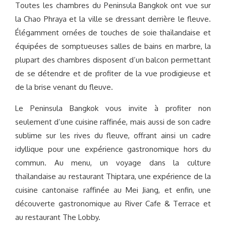
Toutes les chambres du Peninsula Bangkok ont vue sur
la Chao Phraya et la ville se dressant derrière le fleuve.
Élégamment ornées de touches de soie thaïlandaise et
équipées de somptueuses salles de bains en marbre, la
plupart des chambres disposent d’un balcon permettant
de se détendre et de profiter de la vue prodigieuse et
de la brise venant du fleuve.
Le Peninsula Bangkok vous invite à profiter non
seulement d’une cuisine raffinée, mais aussi de son cadre
sublime sur les rives du fleuve, offrant ainsi un cadre
idyllique pour une expérience gastronomique hors du
commun. Au menu, un voyage dans la culture
thaïlandaise au restaurant Thiptara, une expérience de la
cuisine cantonaise raffinée au Mei Jiang, et enfin, une
découverte gastronomique au River Cafe & Terrace et
au restaurant The Lobby.