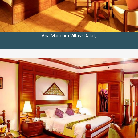
Ana Mandara Villas (Dalat)