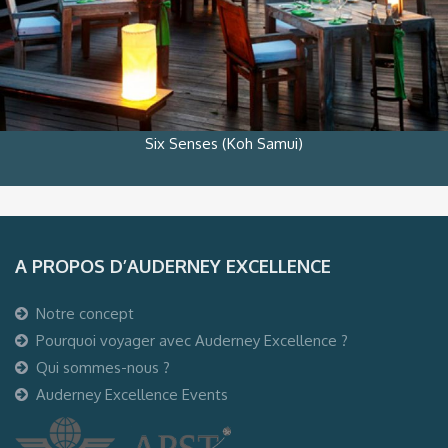
Six Senses (Koh Samui)
A PROPOS D’AUDERNEY EXCELLENCE
Notre concept
Pourquoi voyager avec Auderney Excellence ?
Qui sommes-nous ?
Auderney Excellence Events