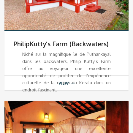
PhilipKutty’s Farm (Backwaters)
Niché sur la magnifique île de Puthankayal
dans les backwaters, Philip Kutty’s Farm
offre au voyageur une excellente
opportunité de profiter de l’expérience
culturelle de la région du Kerala dans un
VIEW
endroit fascinant.