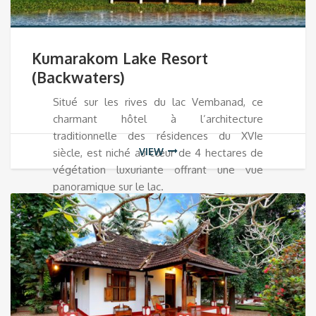
Kumarakom Lake Resort
(Backwaters)
Situé sur les rives du lac Vembanad, ce
charmant hôtel à l’architecture
traditionnelle des résidences du XVIe
VIEW
siècle, est niché au cœur de 4 hectares de
végétation luxuriante offrant une vue
panoramique sur le lac.