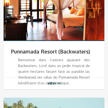
Punnamada Resort (Backwaters)
Bienvenue dans l’univers apaisant des
Backwaters. Lové dans un jardin tropical de
quatre hectares faisant face au paisible lac
Vembanad, les villas du Punnamada Resort
bénéficient d’un cadre idyllique.
VIEW