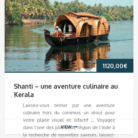
1120,00
€
Shanti – une aventure culinaire au
Kerala
Laissez-vous tenter par une aventure
culinaire hors du commun, un atout pour
votre plaisir visuel et olfactif … Voyagez
VIEW
dans l’une des plus belle région de l’Inde à
la recherche de nouvelles saveurs, laissez-