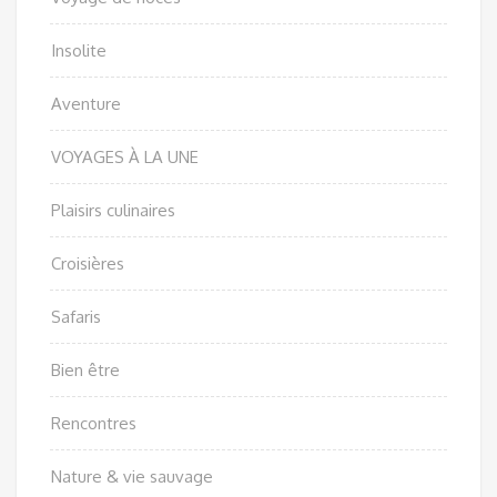
Insolite
Aventure
VOYAGES À LA UNE
Plaisirs culinaires
Croisières
Safaris
Bien être
Rencontres
Nature & vie sauvage