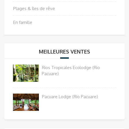
Plages & îles de rêve
En famille
MEILLEURES VENTES
Rios Tropicales Ecolodge (Rio
Pacuare)
Pacuare Lodge (Rio Pacuare)