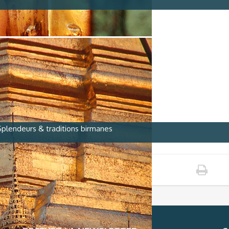
plendeurs & traditions birmanes