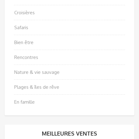
Croisières
Safaris
Bien être
Rencontres
Nature & vie sauvage
Plages & îles de rêve
En famille
MEILLEURES VENTES