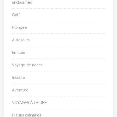
unclassified
Golf
Plongée
Autotours
En train
Voyage de noces
Insolite
Aventure
VOYAGES À LA UNE
Plaisirs culinaires