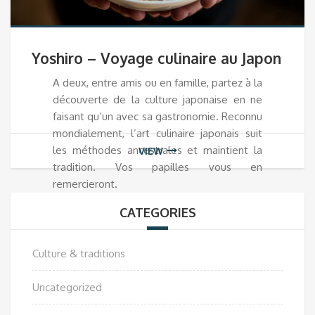
Yoshiro – Voyage culinaire au Japon
A deux, entre amis ou en famille, partez à la
découverte de la culture japonaise en ne
faisant qu’un avec sa gastronomie. Reconnu
mondialement, l’art culinaire japonais suit
les méthodes ancestrales et maintient la
VIEW
tradition. Vos papilles vous en
remercieront.
CATEGORIES
Culture & traditions
Uncategorized