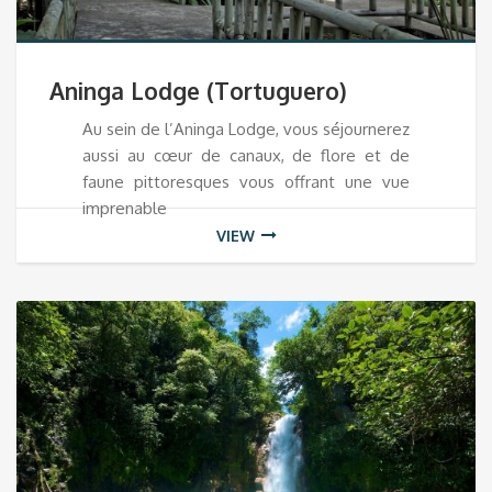
Aninga Lodge (Tortuguero)
Au sein de l’Aninga Lodge, vous séjournerez
aussi au cœur de canaux, de flore et de
faune pittoresques vous offrant une vue
imprenable
VIEW