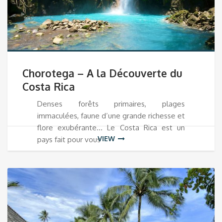
Chorotega – A la Découverte du
Costa Rica
Denses forêts primaires, plages
immaculées, faune d’une grande richesse et
flore exubérante… Le Costa Rica est un
VIEW
pays fait pour vous