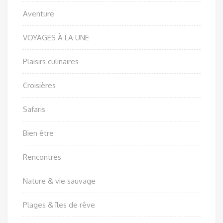
Aventure
VOYAGES À LA UNE
Plaisirs culinaires
Croisières
Safaris
Bien être
Rencontres
Nature & vie sauvage
Plages & îles de rêve