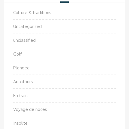
Culture & traditions
Uncategorized
unclassified
Golf
Plongée
Autotours
En train
Voyage de noces
Insolite