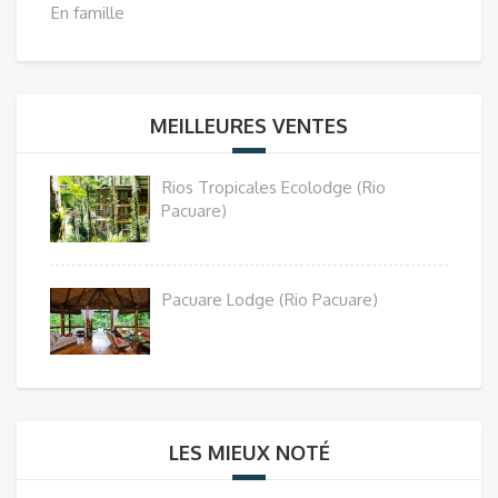
En famille
MEILLEURES VENTES
Rios Tropicales Ecolodge (Rio
Pacuare)
Pacuare Lodge (Rio Pacuare)
LES MIEUX NOTÉ