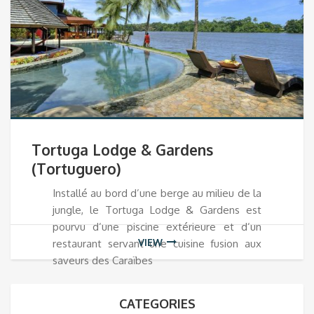
Tortuga Lodge & Gardens
(Tortuguero)
Installé au bord d’une berge au milieu de la
jungle, le Tortuga Lodge & Gardens est
pourvu d’une piscine extérieure et d’un
VIEW
restaurant servant une cuisine fusion aux
saveurs des Caraïbes
CATEGORIES