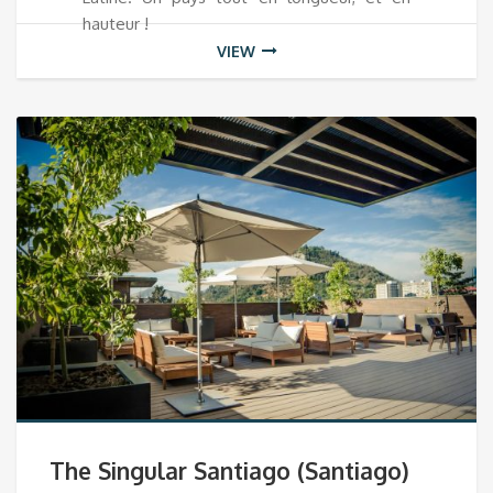
hauteur !
VIEW
The Singular Santiago (Santiago)