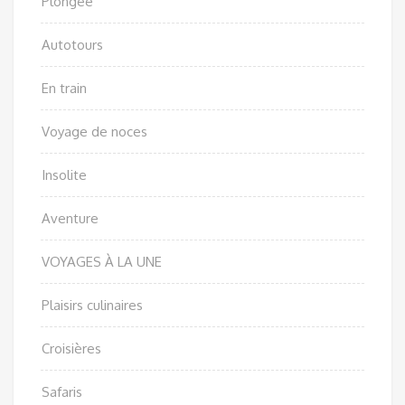
Plongée
Autotours
En train
Voyage de noces
Insolite
Aventure
VOYAGES À LA UNE
Plaisirs culinaires
Croisières
Safaris