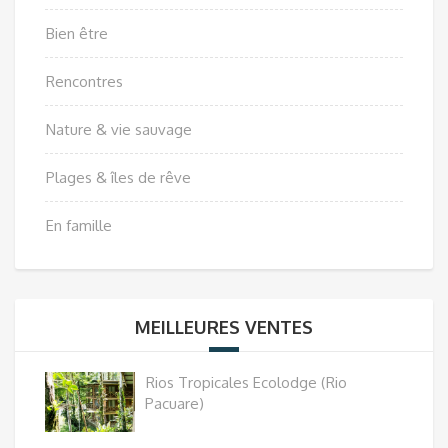
Bien être
Rencontres
Nature & vie sauvage
Plages & îles de rêve
En famille
MEILLEURES VENTES
Rios Tropicales Ecolodge (Rio
Pacuare)