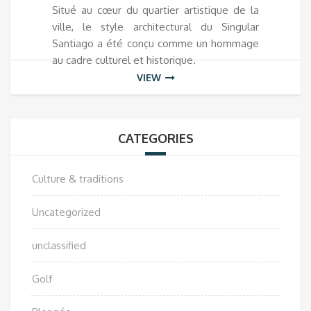
Situé au cœur du quartier artistique de la
ville, le style architectural du Singular
Santiago a été conçu comme un hommage
au cadre culturel et historique.
VIEW
CATEGORIES
Culture & traditions
Uncategorized
unclassified
Golf