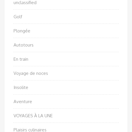
unclassified
Golf
Plongée
Autotours
En train
Voyage de noces
Insolite
Aventure
VOYAGES À LA UNE
Plaisirs culinaires