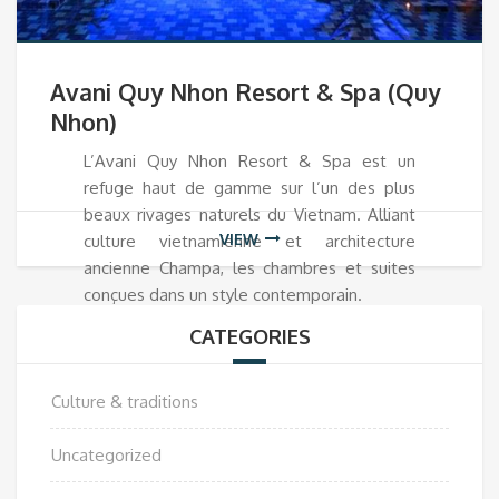
Avani Quy Nhon Resort & Spa (Quy
Nhon)
L’Avani Quy Nhon Resort & Spa est un
refuge haut de gamme sur l’un des plus
beaux rivages naturels du Vietnam. Alliant
VIEW
culture vietnamienne et architecture
ancienne Champa, les chambres et suites
conçues dans un style contemporain.
CATEGORIES
Culture & traditions
Uncategorized