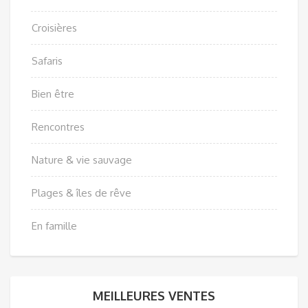
Croisières
Safaris
Bien être
Rencontres
Nature & vie sauvage
Plages & îles de rêve
En famille
MEILLEURES VENTES