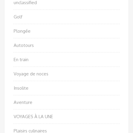
unclassified
Golf
Plongée
Autotours
En train
Voyage de noces
Insolite
Aventure
VOYAGES À LA UNE
Plaisirs culinaires