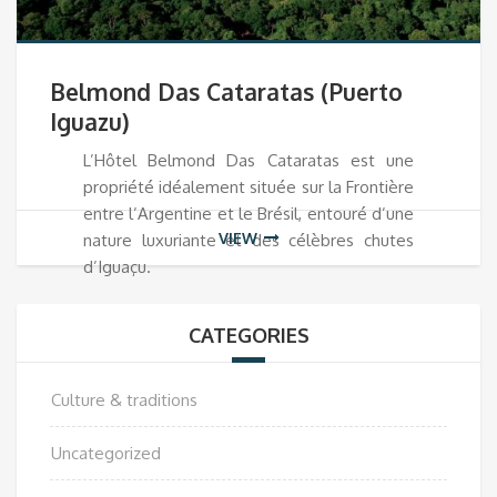
Belmond Das Cataratas (Puerto
Iguazu)
L’Hôtel Belmond Das Cataratas est une
propriété idéalement située sur la Frontière
entre l’Argentine et le Brésil, entouré d’une
VIEW
nature luxuriante et des célèbres chutes
d’Iguaçu.
CATEGORIES
Culture & traditions
Uncategorized