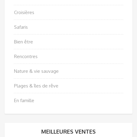
Croisières
Safaris
Bien être
Rencontres
Nature & vie sauvage
Plages & îles de rêve
En famille
MEILLEURES VENTES