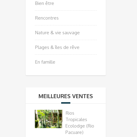
Bien être
Rencontres
Nature & vie sauvage
Plages & îles de rêve
En famille
MEILLEURES VENTES
Rios
Tropicales
Ecolodge (Rio
Pacuare)