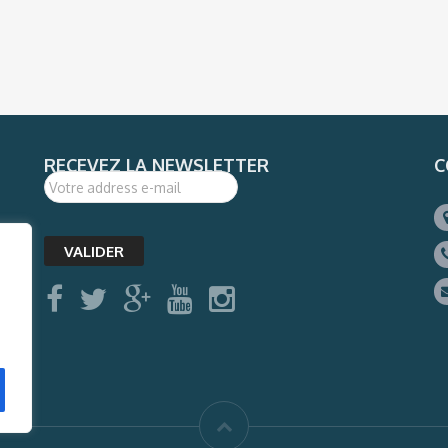
RECEVEZ LA NEWSLETTER
C