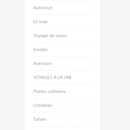
Autotours
En train
Voyage de noces
Insolite
Aventure
VOYAGES À LA UNE
Plaisirs culinaires
Croisières
Safaris