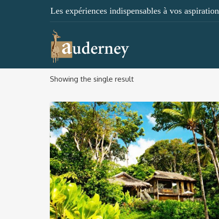
Les expériences indispensables à vos aspirations
Showing the single result