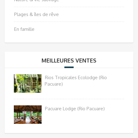
Plages & îles de rêve
En famille
MEILLEURES VENTES
Rios Tropicales Ecolodge (Rio
Pacuare)
Pacuare Lodge (Rio Pacuare)