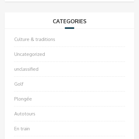
CATEGORIES
Culture & traditions
Uncategorized
unclassified
Golf
Plongée
Autotours
En train