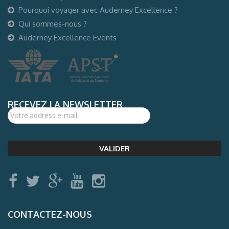
Pourquoi voyager avec Auderney Excellence ?
Qui sommes-nous ?
Auderney Excellence Events
RECEVEZ LA NEWSLETTER
CONTACTEZ-NOUS