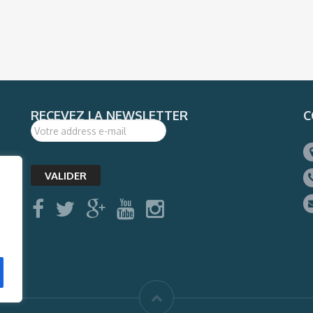
RECEVEZ LA NEWSLETTER
C