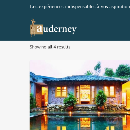
Les expériences indispensables à vos aspirations
Showing all 4 results