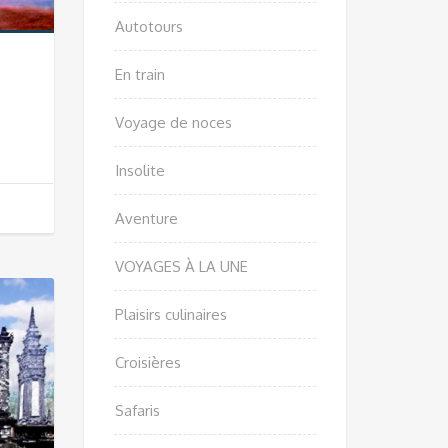
Autotours
)
En train
Voyage de noces
Insolite
Aventure
VOYAGES À LA UNE
Plaisirs culinaires
Croisières
Safaris