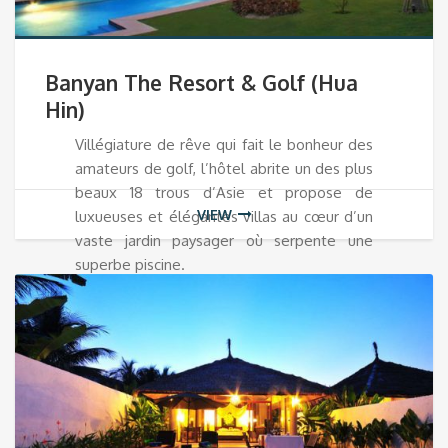
Banyan The Resort & Golf (Hua
Hin)
Villégiature de rêve qui fait le bonheur des
amateurs de golf, l’hôtel abrite un des plus
beaux 18 trous d’Asie et propose de
VIEW
luxueuses et élégantes villas au cœur d’un
vaste jardin paysager où serpente une
superbe piscine.