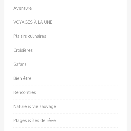
Aventure
VOYAGES À LA UNE
Plaisirs culinaires
Croisières
Safaris
Bien être
Rencontres
Nature & vie sauvage
Plages & îles de rêve