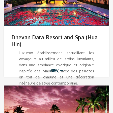
Dhevan Dara Resort and Spa (Hua
Hin)
Luxueux établissement accueillant les
voyageurs au milieu de jardins luxuriants,
dans une ambiance exotique et originale
VIEW
inspirée des Maldives, avec des paillotes
en toit de chaume et une décoration
intérieure de style contemporaine.