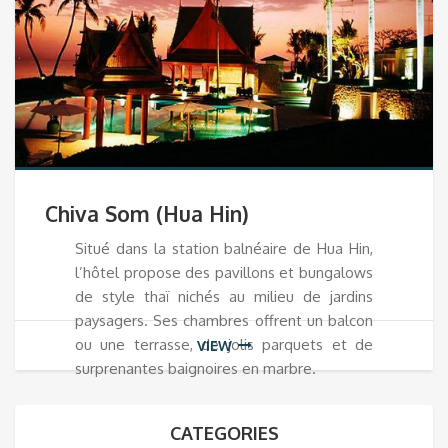
Chiva Som (Hua Hin)
Situé dans la station balnéaire de Hua Hin,
l’hôtel propose des pavillons et bungalows
de style thaï nichés au milieu de jardins
paysagers. Ses chambres offrent un balcon
ou une terrasse, de jolis parquets et de
VIEW
surprenantes baignoires en marbre.
CATEGORIES