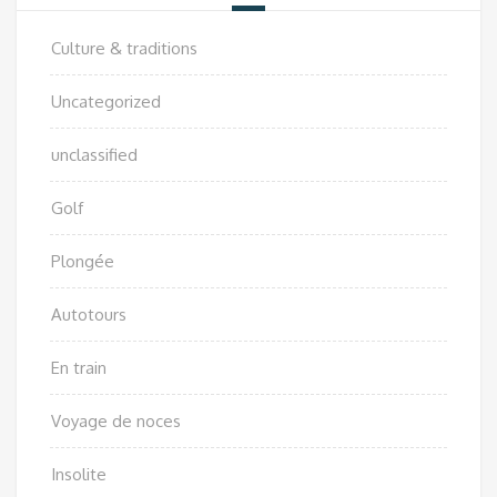
Culture & traditions
Uncategorized
unclassified
Golf
Plongée
Autotours
En train
Voyage de noces
Insolite