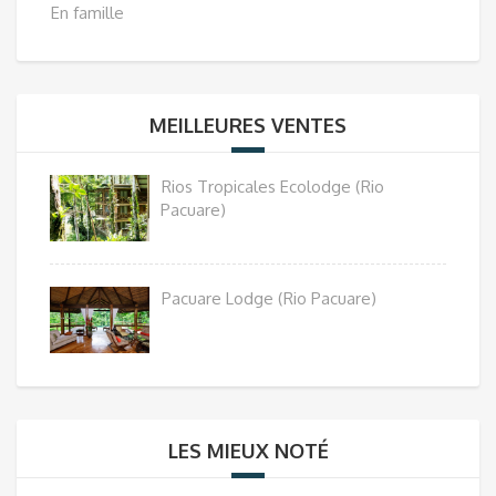
En famille
MEILLEURES VENTES
Rios Tropicales Ecolodge (Rio
Pacuare)
Pacuare Lodge (Rio Pacuare)
LES MIEUX NOTÉ